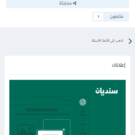
مشاركة
متابعون
1
اذهب إلى قائمة الأسئلة
إعلانات