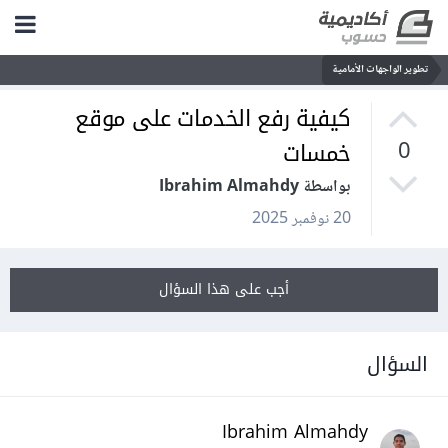
تطوير الواجهات الأمامية
كيفية رفع الخدمات على موقع
خمسات
0
بواسطة Ibrahim Almahdy
20 نوفمبر 2025
أجب على هذا السؤال
السؤال
Ibrahim Almahdy