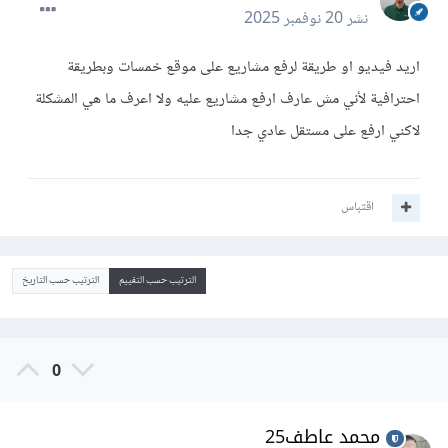
نشر
20 نوفمبر 2025
اريد فيديو او طريقة لرفع مشاريع على موقع خمسات وبطريقة
احترافية لأني مش عارف ارفع مشاريع عليه ولا اعرف ما هي المشكلة
لاكني ارفع على مستقل عادي جدا
اقتباس
الترتيب حسب التقييم
الترتيب حسب التاريخ
0
محمد عاطف25