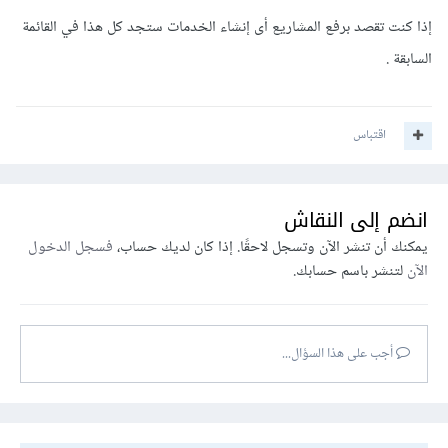
إذا كنت تقصد برفع المشاريع أى إنشاء الخدمات ستجد كل هذا في القائمة
السابقة .
اقتباس
انضم إلى النقاش
يمكنك أن تنشر الآن وتسجل لاحقًا. إذا كان لديك حساب،
فسجل الدخول
الآن
لتنشر باسم حسابك.
أجب على هذا السؤال...