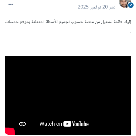
نشر
20 نوفمبر 2025
إليك قائمة تشغيل من منصة حسوب لجميع الأسئلة المتعلقة بموقع خمسات
: