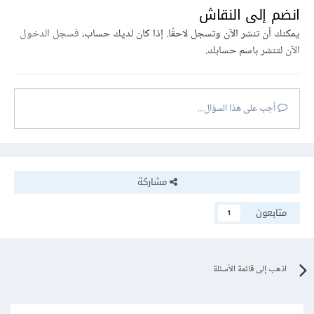
انضم إلى النقاش
يمكنك أن تنشر الآن وتسجل لاحقًا. إذا كان لديك حساب،
فسجل الدخول
الآن
لتنشر باسم حسابك.
أجب على هذا السؤال...
مشاركة
متابعون
1
اذهب إلى قائمة الأسئلة