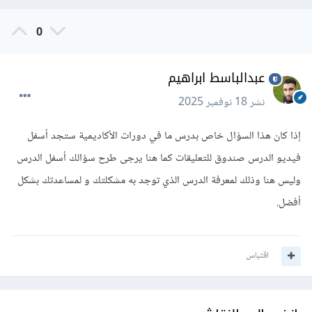
0
عبدالباسط ابراهيم
نشر
18 نوفمبر 2025
إذا كان هذا السؤال خاص بدرس ما في دورات الأكاديمية ستجد أسفل
فيديو الدرس صندوق للتعليقات كما هنا يرجى طرح سؤالك أسفل الدرس
وليس هنا وذلك لمعرفة الدرس الذي توجد به مشكلتك و لمساعدتك بشكل
أفضل.
اقتباس