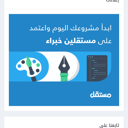
تابعنا على