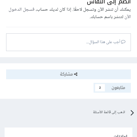
انضم إلى النقاش
يمكنك أن تنشر الآن وتسجل لاحقًا. إذا كان لديك حساب،
فسجل الدخول
الآن
لتنشر باسم حسابك.
أجب على هذا السؤال...
مشاركة
متابعون
2
اذهب إلى قائمة الأسئلة
إعلانات