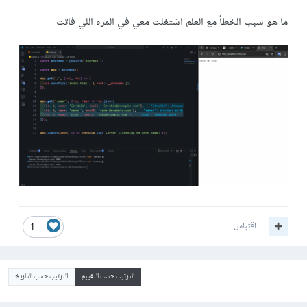
ما هو سبب الخطأ مع العلم اشتغلت معي في المره اللي فاتت
اقتباس
1
الترتيب حسب التقييم
الترتيب حسب التاريخ