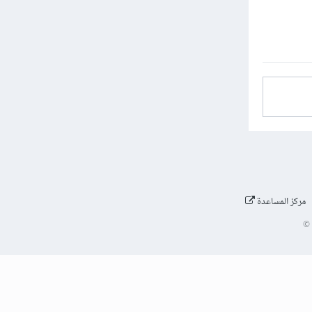
مركز المساعدة
©