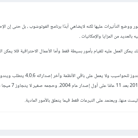
ر ووضع التأثيرات عليها لكنه لايضاهي أبدًا برنامج الفوتوشوب ، بل حتى إن الإ
بالعديد من المزايا والإمكانيات .
ك يمكن العمل عليه للقيام بأمور بسيطة فقط وأما الأعمال الاحترافية فلا يمكن الق
ليست منها، ويعتمد على التبرعات فقط فيما يتعلق بالأمور المادية.