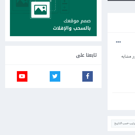
تابعنا على
ل صور مشابه
ترتيب حسب التاريخ