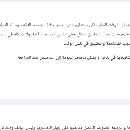
هاتف في الوقت الحالي، لكن تستطيع الدراسة من خلال متصفح الهاتف، وعامًة الدر
 عملية، حيث يجب التطبيق بشكل عملي وليس المشاهدة فقط، ولا مشكلة في ذلك ب
 فيجب المشاهدة والتطبيق في نفس الوقت.
خيصها في نقاط أو بشكل مختصر للعودة إلى التلخيص عند المراجعة.
 والبرمجة خصوصا الافضل متابعتها على جهاز الحاسوب وليس الهاتف وذلك لان 