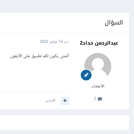
السؤال
عبدالرحمن حداد2
نشر
14 نوفمبر 2025
أتمنى يكون لكم تطبيق على الآيفون
الأعضاء
1
اقتباس