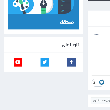
تابعنا على
2
ترتيب حسب التاريخ