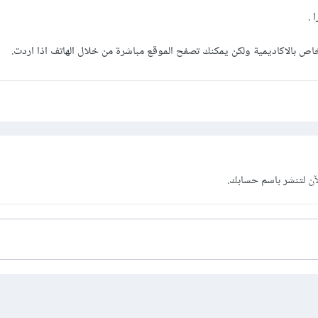
 .
خاص بالاكاديمية ولكن يمكنك تصفح الموقع مباشرة من خلال الهاتف اذا اردت.
آن
لتنشر باسم حسابك.