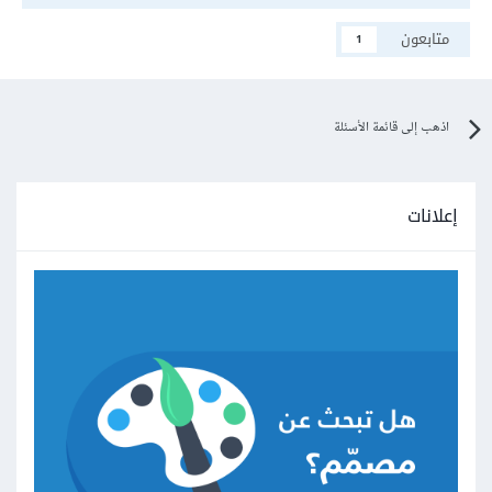
متابعون
1
اذهب إلى قائمة الأسئلة
إعلانات