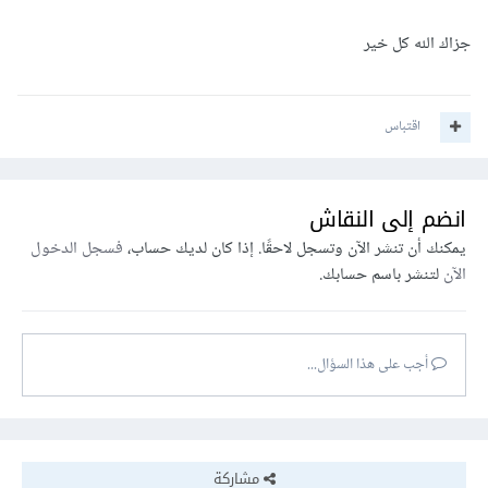
جزاك الله كل خير
اقتباس
انضم إلى النقاش
يمكنك أن تنشر الآن وتسجل لاحقًا. إذا كان لديك حساب،
فسجل الدخول
الآن
لتنشر باسم حسابك.
أجب على هذا السؤال...
مشاركة