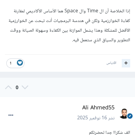
إذا الخلاصة أن ال Time وال Space هما الأساس الأكاديمي لمقارنة
كفاءة الخوارزمية ولكن في هندسة البرمجيات أنت تبحث عن الخوارزمية
الأفضل للمشكلة وهذا يشمل الموازنة بين الكفاءة وسهولة الصيانة ووقت
التطوير والسياق الذي ستعمل فيه.
اقتباس
1
0
Ali Ahmed55
نشر
16 نوفمبر 2025
الف شكراا جدا لحضرتكم