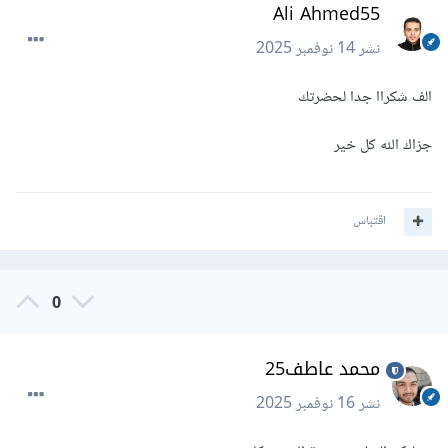
Ali Ahmed55
نشر
14 نوفمبر 2025
الف شكراا جدا لحضرتك
جزاك الله كل خير
اقتباس
0
محمد عاطف25
نشر
16 نوفمبر 2025