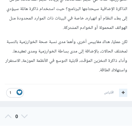
الذاكرة الإضافية سيحتاجها البرنامج؟ حيث استخدام ذاكرة هائلة سيؤدي
إلى بطء النظام أو انهياره، خاصة في البيئات ذات الموارد المحدودة مثل
الهواتف المحمولة أو الخوادم المشتركة.
لكن عمليًا، هناك مقاييس أخرى، وأهما مدى نسبة صحة الخوارزمية بالنسبة
لمختلف الحالات، بالإضافة إلى مدى بساطة الخوارزمية ومدى تعقيدها،
وأداء ذاكرة التخزين المؤقت، قابلية التوسع في الأنظمة الموزعة، الاستقرار
واستهلاك الطاقة.
اقتباس
1
0