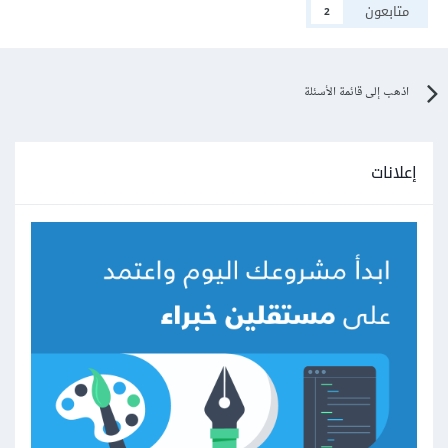
متابعون
2
اذهب إلى قائمة الأسئلة
إعلانات