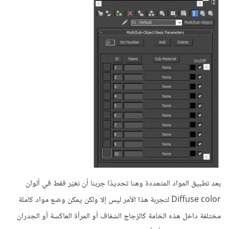
بعد تطبيق المواد المتعددة وهنا تحديدًا جربنا أن نغيّر فقط في ألوان
Diffuse color لتجربة هذا الأمر ليس إلا ولكن يمكن وضع مواد كاملة
مختلفة داخل هذه الخامة كالزجاج الشفاف أو المرآة العاكسة أو الجدران