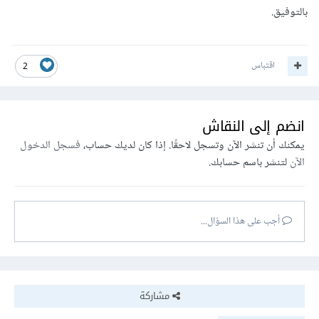
بالتوفيق.
اقتباس
2
انضم إلى النقاش
يمكنك أن تنشر الآن وتسجل لاحقًا. إذا كان لديك حساب،
فسجل الدخول
الآن
لتنشر باسم حسابك.
أجب على هذا السؤال...
مشاركة