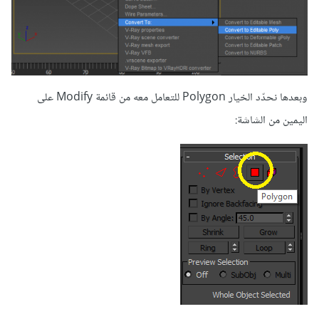
وبعدها نحدّد الخيار Polygon للتعامل معه من قائمة Modify على
اليمين من الشاشة: