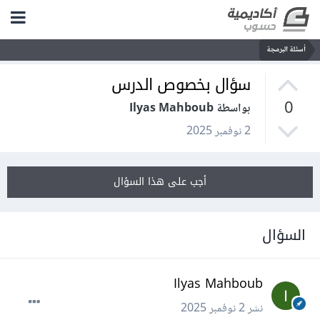
أسئلة البرمجة
سؤال بخصوص الدرس
0
بواسطة Ilyas Mahboub
2 نوفمبر 2025
أجب على هذا السؤال
السؤال
Ilyas Mahboub
نشر
2 نوفمبر 2025