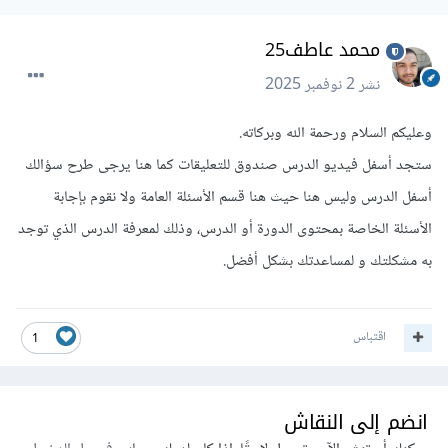
محمد عاطف25
نشر
2 نوفمبر 2025
وعليكم السلام ورحمة الله وبركاته.
ستجد أسفل فيديو الدرس صندوق للتعليقات كما هنا يرجى طرح سؤالك
أسفل الدرس وليس هنا حيث هنا قسم الأسئلة العامة ولا نقوم بإجابة
الأسئلة الخاصة بمحتوى الدورة أو الدرس، وذلك لمعرفة الدرس الذي توجد
به مشكلتك و لمساعدتك بشكل أفضل.
اقتباس
1
انضم إلى النقاش