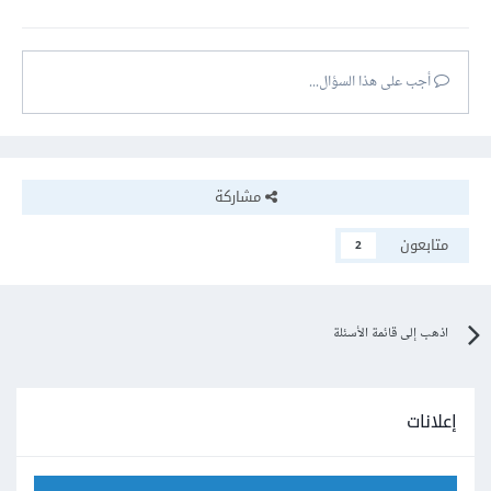
أجب على هذا السؤال...
مشاركة
متابعون
2
اذهب إلى قائمة الأسئلة
إعلانات