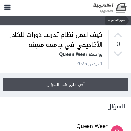
علوم الحاسوب
كيف اعمل نظام تدريب دورات للكادر
الأكاديمي في جامعه معينه
0
بواسطة Queen Weer
1 نوفمبر 2025
أجب على هذا السؤال
السؤال
Queen Weer