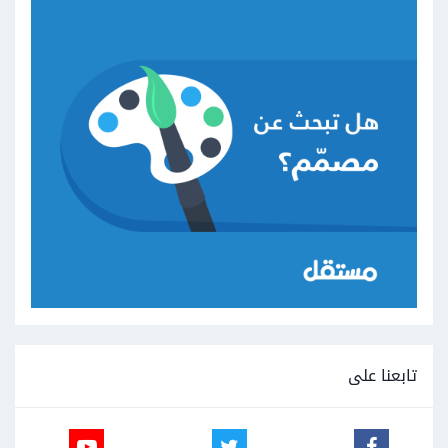
تابعنا على