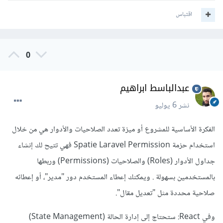
اقتباس
0
عبدالباسط ابراهيم
نشر
6 يوليو
الفكرة الأساسية للمشروع أو ميزة تعدد الصلاحيات والأدوار هي من خلال
استخدام حزمة Spatie Laravel Permission فهي تتيح لك إنشاء
جداول الأدوار (Roles) والصلاحيات (Permissions) وربطها
بالمستخدمين بسهولة . ويمكنك إعطاء المستخدم دور "مدير"، أو إعطائه
صلاحية محددة مثل "تعديل مقال".
وفي React: ستحتاج إلى إدارة الحالة (State Management)