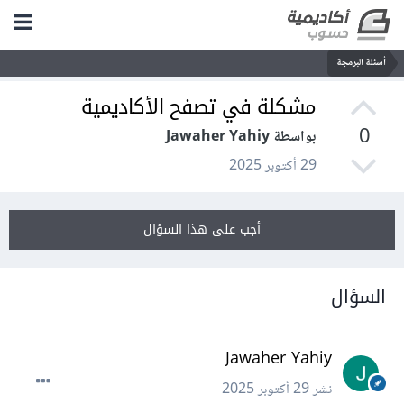
أسئلة البرمجة
مشكلة في تصفح الأكاديمية
0
بواسطة Jawaher Yahiy
29 أكتوبر 2025
أجب على هذا السؤال
السؤال
Jawaher Yahiy
نشر
29 أكتوبر 2025