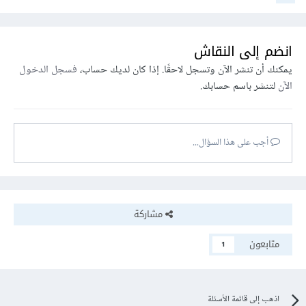
انضم إلى النقاش
يمكنك أن تنشر الآن وتسجل لاحقًا. إذا كان لديك حساب،
فسجل الدخول
الآن
لتنشر باسم حسابك.
أجب على هذا السؤال...
مشاركة
متابعون
1
اذهب إلى قائمة الأسئلة