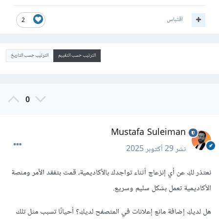
اقتباس
2
الترتيب حسب التقييم
الترتيب حسب التاريخ
0
Mustafa Suleiman
نشر
29 أكتوبر 2025
نعتذر لكِ عن أي إنزعاج أثناء تواجدك بالأكاديمية، قمت بتفقد الأمر ومنصة
الأكاديمية تعمل بشكل سليم وسريع.
هل لديكِ إضافة مانع إعلانات في المتصفح لديكِ؟ أحيانًا تسبب مثل تلك