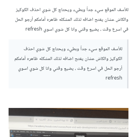
للأسف الموقع سيء جداً وبطيء ويحتاج كل شوي احذف الكوكيز
والكاش عشان يفتح اضافه لذلك المشكله ظاهره أمامكم أرجو الحل
في اسرع وقت ، يضيع وقتي وانا كل شوي اسوي refresh
للأسف الموقع سيء جداً وبطيء ويحتاج كل شوي احذف
الكوكيز والكاش عشان يفتح اضافه لذلك المشكله ظاهره أمامكم
أرجو الحل في اسرع وقت ، يضيع وقتي وانا كل شوي اسوي
refresh