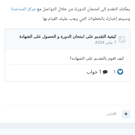
يمكنك التقدم إلى امتحان الدورة، من خلال التواصل مع
مركز المساعدة
وسيتم إخبارك بالخطوات التي يجب عليك القيام بها
اقتباس