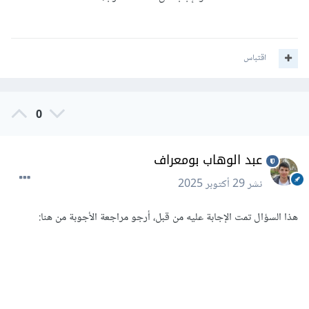
اقتباس
0
عبد الوهاب بومعراف
نشر
29 أكتوبر 2025
هذا السؤال تمت الإجابة عليه من قبل، أرجو مراجعة الأجوبة من هنا: