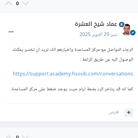
0
عماد شيخ العشرة
نشر
29 أكتوبر 2025
الرجاء التواصل مع مركز المساعدة واخبارهم انك تريد ان تختبر يمكنك
الوصول اليه عن طريق الرابط :
https://support.academy.hsoub.com/conversations
كما انه قد يتاخر الرد بضعة ايام حيث يوجد ضغط على مركز المساعدة.
اقتباس