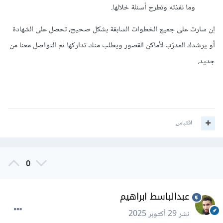
وما نفذته وتطرح أسئلة خلالها.
إن سارت على جميع الخطوات السابقة بشكل صحيح، تحصل على الشهادة
أو يرشدك المدرّب لأماكن القصور ويطلب منك تداركها ثم التواصل معنا من
جديد.
اقتباس
0
عبدالباسط ابراهيم
نشر
29 أكتوبر 2025