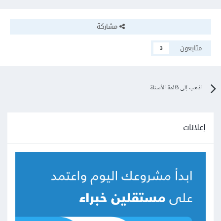
مشاركة
متابعون
3
اذهب إلى قائمة الأسئلة
إعلانات