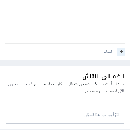
اقتباس
انضم إلى النقاش
يمكنك أن تنشر الآن وتسجل لاحقًا. إذا كان لديك حساب،
فسجل الدخول
الآن
لتنشر باسم حسابك.
أجب على هذا السؤال...