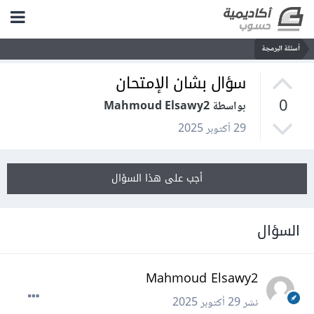
أسئلة البرمجة
سؤال بشان الإمتحان
0
بواسطة Mahmoud Elsawy2
29 أكتوبر 2025
أجب على هذا السؤال
السؤال
Mahmoud Elsawy2
نشر
29 أكتوبر 2025