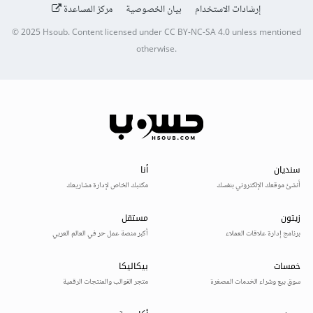
إرشادات الاستخدام
بيان الخصوصية
مركز المساعدة
© 2025
Hsoub
.
Content licensed under
CC BY-NC-SA 4.0
unless mentioned
otherwise.