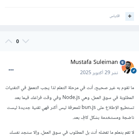
اقتباس
0
Mustafa Suleiman
نشر
29 أكتوبر 2025
ما تقوم به غير صحيح، أنت في مرحلة التعلم لذا يجب التعمق في التقنيات
المطلوبة في سوق العمل، وهي Node.js وفي وقت فراغك فيما بعد
تستطيع الإطلاع على bun.js للمعرفة ليس أكثر فهي تقنية جديدة ليست
ناضجة ومستخدمة بشكل كافٍ بعد.
لا تقم بتعلم ما تفضله أنت بل المطلوب في سوق العمل، وإلا ستجد نفسك