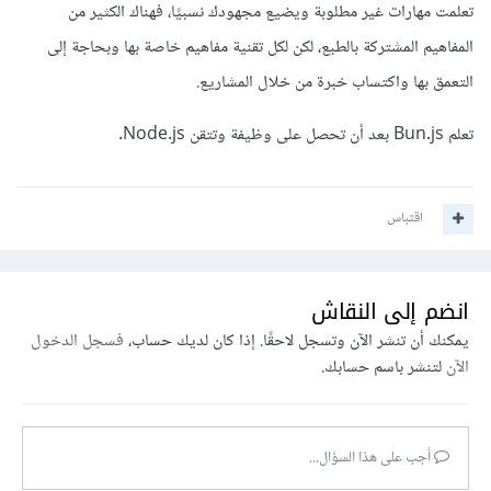
تعلمت مهارات غير مطلوبة ويضيع مجهودك نسبيًا، فهناك الكثير من
المفاهيم المشتركة بالطبع، لكن لكل تقنية مفاهيم خاصة بها وبحاجة إلى
التعمق بها واكتساب خبرة من خلال المشاريع.
تعلم Bun.js بعد أن تحصل على وظيفة وتتقن Node.js.
اقتباس
انضم إلى النقاش
يمكنك أن تنشر الآن وتسجل لاحقًا. إذا كان لديك حساب،
فسجل الدخول
الآن
لتنشر باسم حسابك.
أجب على هذا السؤال...