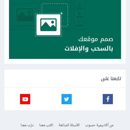
تابعنا على
عن أكاديمية حسوب
الأسئلة الشائعة
اكتب معنا
درّب معنا