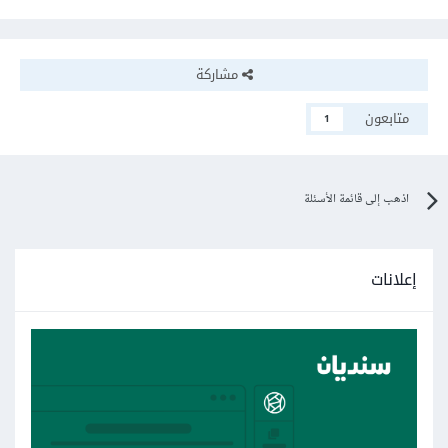
مشاركة
متابعون
1
اذهب إلى قائمة الأسئلة
إعلانات