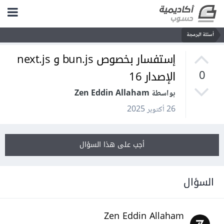
أسئلة البرمجة
إستفسار بخصوص bun.js و next.js
الإصدار 16
0
بواسطة Zen Eddin Allaham
26 أكتوبر 2025
أجب على هذا السؤال
السؤال
Zen Eddin Allaham