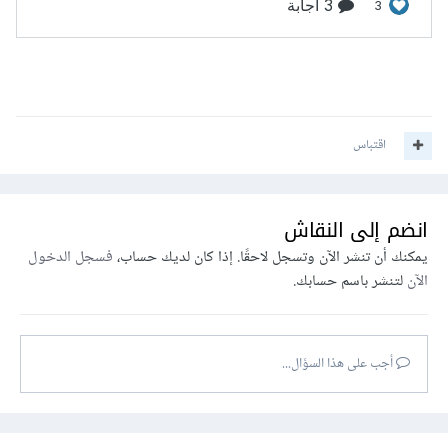
اقتباس
انضم إلى النقاش
يمكنك أن تنشر الآن وتسجل لاحقًا. إذا كان لديك حساب،
فسجل الدخول
الآن
لتنشر باسم حسابك.
أجب على هذا السؤال...