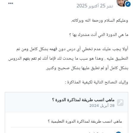
نشر
25 أكتوبر 2025
وعليكم السلام ورحمة الله وبركاته.
ما هي الدورة التي أنت مشترك بها ؟
أولا يجب عليك عدم تخطي أى درس دون فهمه بشكل كامل ومن ثم
التطبيق عليه . وهذا هو سبب ما يحدث لك فإما أنك لم تقم بفهم الدروس
بشكل كامل أو لم تطبق عليها بشكل صحيح وكثير.
وإليك النصائح التالية لكيفية المذاكرة
: