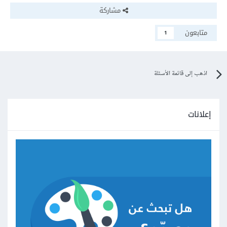
مشاركة
متابعون
1
اذهب إلى قائمة الأسئلة
إعلانات