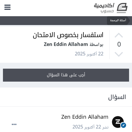
أسئلة البرمجة
استفسار بخصوص الامتحان
0
بواسطة Zen Eddin Allaham
22 أكتوبر 2025
أجب على هذا السؤال
السؤال
Zen Eddin Allaham
نشر
22 أكتوبر 2025