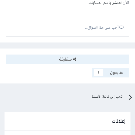
الآن
لتنشر باسم حسابك.
أجب على هذا السؤال...
مشاركة
متابعون
1
اذهب إلى قائمة الأسئلة
إعلانات