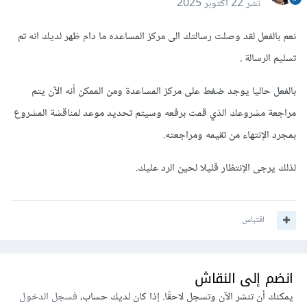
نشر
22 أكتوبر 2025
نعم بالفعل لقد وصلت رسالتك الى مركز المساعده ما دام ظهر لديك انه تم
تسليم الرسالة .
بالفعل حاليا يوجد ضغط على مركز المساعدة ومن الممكن أنه الآن يتم
مراجعة مشروعك الذي قمت برفعه وسيتم تحديد موعد لمناقشة المشروع
بمجرد الإنتهاء من تقيمه ومراجعته.
لذلك يرجى الإنتظار قليلا لحين الرد عليك.
اقتباس
انضم إلى النقاش
يمكنك أن تنشر الآن وتسجل لاحقًا. إذا كان لديك حساب،
فسجل الدخول