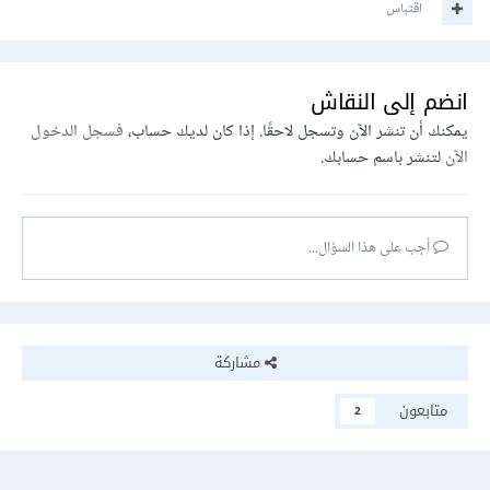
اقتباس
انضم إلى النقاش
يمكنك أن تنشر الآن وتسجل لاحقًا. إذا كان لديك حساب،
فسجل الدخول
الآن
لتنشر باسم حسابك.
أجب على هذا السؤال...
مشاركة
متابعون
2