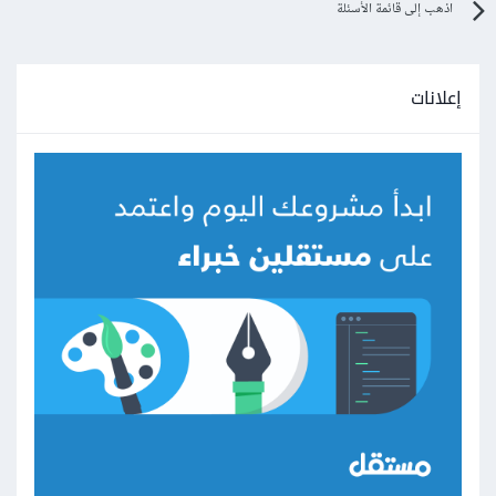
اذهب إلى قائمة الأسئلة
إعلانات