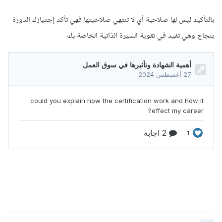
بالتأكيد ليس لها صلاحية أي لا تنتهي صلاحيتها فهي تأكد إجتيازك الدورة
بنجاح وهي تفيد في تقوية السيرة الذاتية الخاصة بك