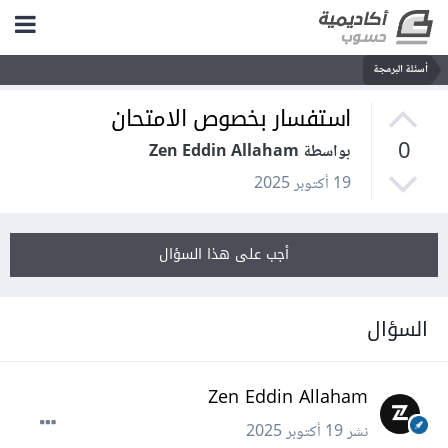
أسئلة البرمجة
استفسار بخصوص الامتحان
0
بواسطة Zen Eddin Allaham
19 أكتوبر 2025
أجب على هذا السؤال
السؤال
Zen Eddin Allaham
نشر
19 أكتوبر 2025