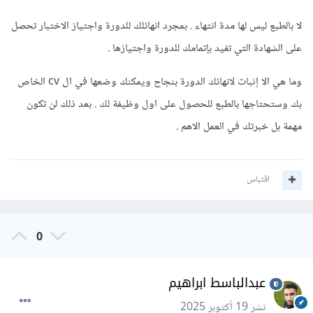
لا بالطبع ليس لها مدة انتهاء . بمجرد انهائلك للدورة واجتياز الاختبار تحصل
على الشهادة التي تفيد بإتمامك للدورة واجتيازها .
وما هي الا إثبات لانهائك الدورة بنجاح ويمكنك وضعها في ال cv الخاص
بك وستحتاجها بالطبع للحصول على اول وظيفة لك . بعد ذلك لن تكون
مهمة بل خبرتك في العمل الاهم .
اقتباس
0
عبدالباسط ابراهيم
نشر
19 أكتوبر 2025