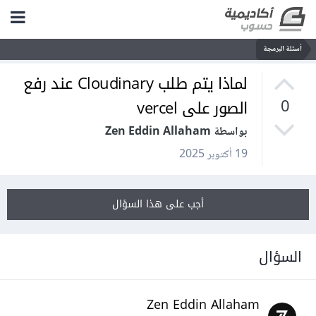
أسئلة البرمجة
لماذا يتم طلب Cloudinary عند رفع
الصور على vercel
0
بواسطة Zen Eddin Allaham
19 أكتوبر 2025
أجب على هذا السؤال
السؤال
Zen Eddin Allaham