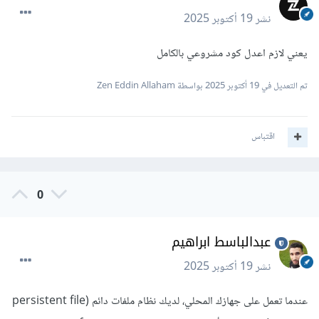
نشر
19 أكتوبر 2025
يعني لازم اعدل كود مشروعي بالكامل
تم التعديل في
19 أكتوبر 2025
بواسطة Zen Eddin Allaham
اقتباس
0
عبدالباسط ابراهيم
نشر
19 أكتوبر 2025
عندما تعمل على جهازك المحلي، لديك نظام ملفات دائم (persistent file