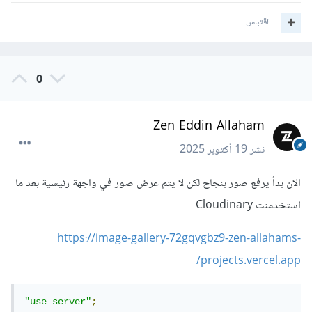
اقتباس
0
Zen Eddin Allaham
نشر
19 أكتوبر 2025
الان بدأ يرفع صور بنجاح لكن لا يتم عرض صور في واجهة رئيسية بعد ما
استخدمنت Cloudinary
https://image-gallery-72gqvgbz9-zen-allahams-
projects.vercel.app/
"use server"
;