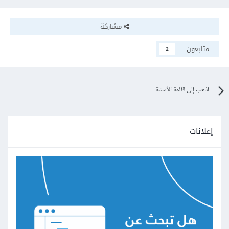
مشاركة
متابعون
2
اذهب إلى قائمة الأسئلة
إعلانات