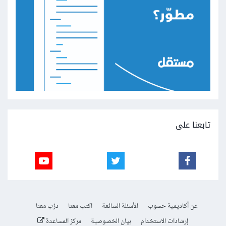
تابعنا على
عن أكاديمية حسوب
الأسئلة الشائعة
اكتب معنا
درّب معنا
إرشادات الاستخدام
بيان الخصوصية
مركز المساعدة