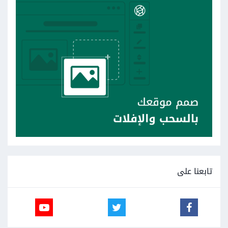
تابعنا على