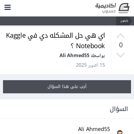
بايثون
اي هي حل المشكله دي في Kaggle
Notebook ؟
0
بواسطة Ali Ahmed55
15 أكتوبر 2025
أجب على هذا السؤال
السؤال
Ali Ahmed55