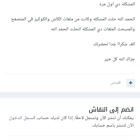
المشكله دي اول مره
الحمد الله حلت المشكله وكانت من ملفات الكاش والكوكيز في المتصفح
والمسحت الملفات دي المشكله اتحلت الحمد الله
الف شكراا جدا لحضرتك
جزاك الله كل خير
اقتباس
انضم إلى النقاش
يمكنك أن تنشر الآن وتسجل لاحقًا. إذا كان لديك حساب،
فسجل الدخول
الآن
لتنشر باسم حسابك.