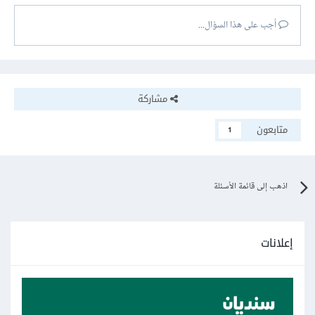
أجب على هذا السؤال...
مشاركة
متابعون
1
اذهب إلى قائمة الأسئلة
إعلانات