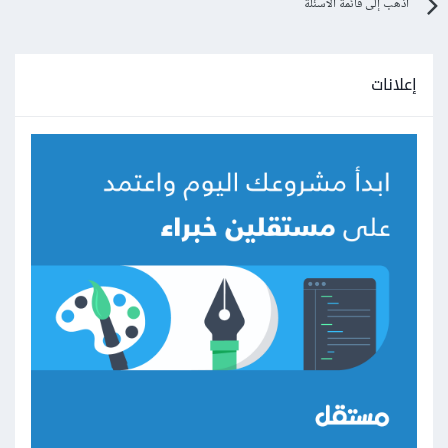
اذهب إلى قائمة الأسئلة
إعلانات