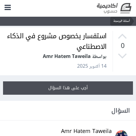
أسئلة البرمجة
استفسار بخصوص مشروع في الذكاء
الاصطناعي
0
بواسطة Amr Hatem Taweila
14 أكتوبر 2025
أجب على هذا السؤال
السؤال
Amr Hatem Taweila