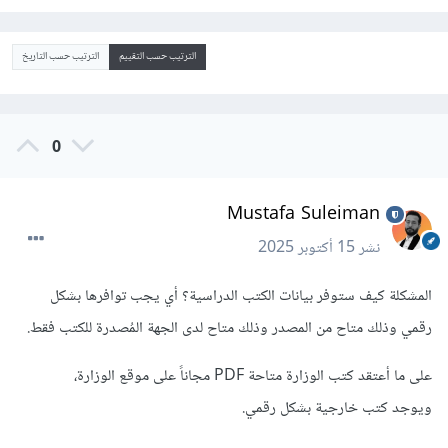
الترتيب حسب التقييم
الترتيب حسب التاريخ
0
Mustafa Suleiman
نشر
15 أكتوبر 2025
المشكلة كيف ستوفر بيانات الكتب الدراسية؟ أي يجب توافرها بشكل
رقمي وذلك متاح من المصدر وذلك متاح لدى الجهة المُصدرة للكتب فقط.
على ما أعتقد كتب الوزارة متاحة PDF مجاناً على موقع الوزارة،
ويوجد كتب خارجية بشكل رقمي.