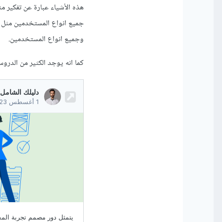
هذه الأشياء عبارة عن تفكير 
جميع انواع المستخدمين مثل ال
وجميع انواع المستخدمين.
كما انه يوجد الكثير من الدروس