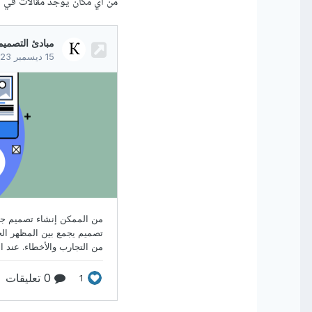
من اي مكان يوجد مقالات في 