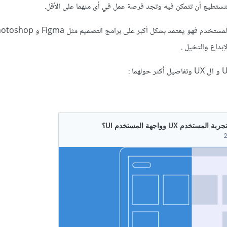
لتستطيع أن تتمكن فيه وتجد فرصة عمل في أى منهما على الأقل.
إبداع والتخيل .
: