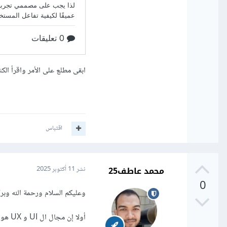
ابقى مطلع على الأمر واقرأ ال
اقتباس
محمد عاطف25
نشر
11 أكتوبر 2025
0
وعليكم السلام ورحمة الله وبرك