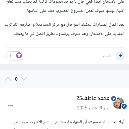
على الامتحان ايضا ففي حال لا يوجد معلومات كافية قد يطلب منك تعلم
اشياء ومنها سوف تعمل المشروع المطلوب منك على أساسها.
بعد اكمال المسارات يمكنك التواصل مع مركز المساعدة واخبارهم انك تريد
التقديم على الامتحان وهم سوف يرشدوك بطرق افضل في ما ينفعك.
اقتباس
1
0
محمد عاطف25
نشر
9 أكتوبر 2025
أولا يجب عليك معرفة أن الشهادة ليست هي الشئ الأهم بالنسبة لك .