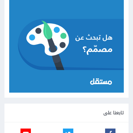
تابعنا على