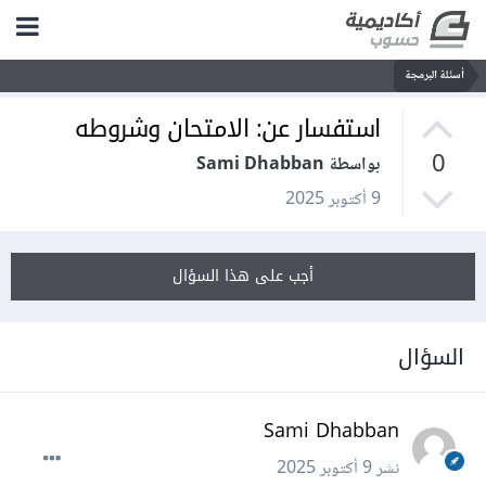
أسئلة البرمجة
استفسار عن: الامتحان وشروطه
0
بواسطة Sami Dhabban
9 أكتوبر 2025
أجب على هذا السؤال
السؤال
Sami Dhabban
نشر
9 أكتوبر 2025