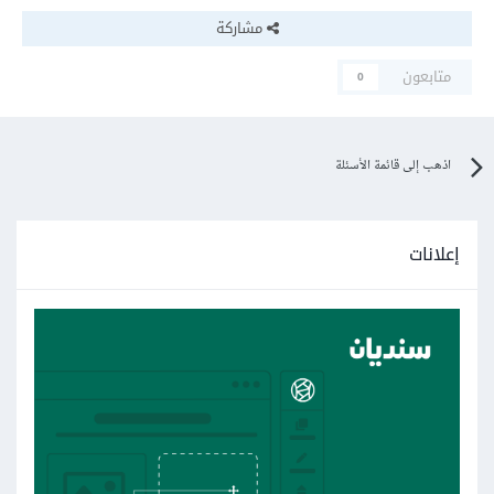
مشاركة
متابعون
0
اذهب إلى قائمة الأسئلة
إعلانات