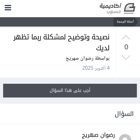
أسئلة البرمجة
نصيحة وتوضيح لمشكلة ربما تظهر
لديك
0
بواسطة رضوان صهريج
4 أكتوبر 2025
أجب على هذا السؤال
السؤال
رضوان صهريج