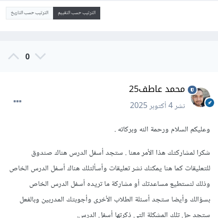
الترتيب حسب التقييم
الترتيب حسب التاريخ
0
محمد عاطف25
نشر
4 أكتوبر 2025
وعليكم السلام ورحمة الله وبركاته .
شكرا لمشاركتك هذا الأمر معنا . ستجد أسفل الدرس هناك صندوق
للتعليقات كما هنا يمكنك نشر تعليقات وأسألتلك هناك أسفل الدرس الخاص
وذلك لنستطيع مساعدتك أو مشاركة ما تريده أسفل الدرس الخاص
بسؤالك وأيضا ستجد أسئلة الطلاب الأخرى وأجوبتك المدربين وبالفعل
ستجد حل تلك المشكلة التي ذكرتها أسفل الدرس.