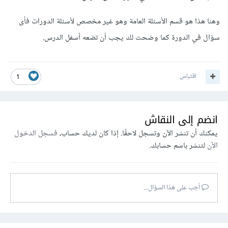
وهنا هذا هو قسم الأسئلة العامة وهو غير مخصص لأسئلة الدورات فأى
سؤال في الدورة كما وضحت لك يجب أن تضعه أسفل الدرس.
اقتباس
1
انضم إلى النقاش
يمكنك أن تنشر الآن وتسجل لاحقًا. إذا كان لديك حساب،
فسجل الدخول
الآن
لتنشر باسم حسابك.
أجب على هذا السؤال...