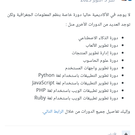
نشر
3 أكتوبر 2025
لا يوجد في الأكاديمية حاليا دورة خاصة بنظم المعلومات الجغرافية ولكن
توجد العديد من الدورات الأخرى مثل
:
دورة الذكاء الاصطناعي
دورة تطوير الألعاب
دورة إدارة تطوير المنتجات
دورة علوم الحاسوب
دورة تطوير واجهات المستخدم
دورة تطوير التطبيقات باستخدام لغة Python
دورة تطوير التطبيقات باستخدام لغة JavaScript
دورة تطوير تطبيقات الويب باستخدام لغة PHP
دورة تطوير تطبيقات الويب باستخدام لغة Ruby
وإليك تفاصيل جميع الدورات من خلال
الرابط التالي
.
اقتباس