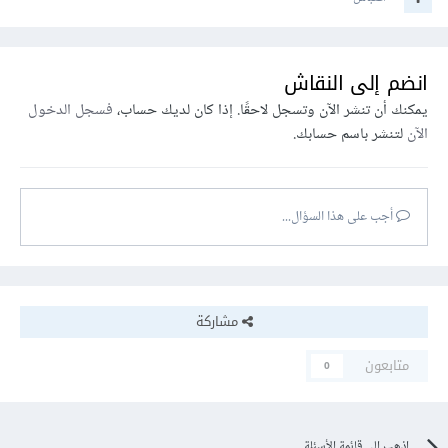
انضم إلى النقاش
يمكنك أن تنشر الآن وتسجل لاحقًا. إذا كان لديك حساب،
فسجل الدخول
الآن
لتنشر باسم حسابك.
أجب على هذا السؤال...
مشاركة
متابعون
0
اذهب إلى قائمة الأسئلة