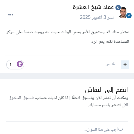
عماد شيخ العشرة
نشر
3 أكتوبر 2025
نعتذر منك قد يستغرق الأمر بعض الوقت حيث انه يوجد ضغط على مركز
المساعدة لكنه يتم الرد.
اقتباس
1
انضم إلى النقاش
يمكنك أن تنشر الآن وتسجل لاحقًا. إذا كان لديك حساب،
فسجل الدخول
الآن
لتنشر باسم حسابك.
أجب على هذا السؤال...