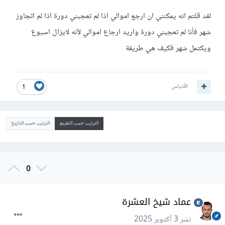
لقد قلتم انه يمكنني ان ارجع اموالي اذا لم تعجبني دورة اذا لم اتجاوز
شهر فأنا لم تعجبني دورة واريد ارجاع اموالي لأنه لايزال اسبوع
ويكتمل شهر فكيف هي طريقة
اقتباس
1
الترتيب حسب التقييم
الترتيب حسب التاريخ
0
عماد شيخ العشرة
نشر
3 أكتوبر 2025