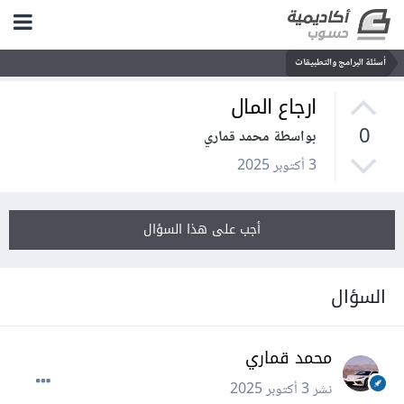
أسئلة البرامج والتطبيقات
ارجاع المال
0
بواسطة محمد قماري
3 أكتوبر 2025
أجب على هذا السؤال
السؤال
محمد قماري
نشر
3 أكتوبر 2025