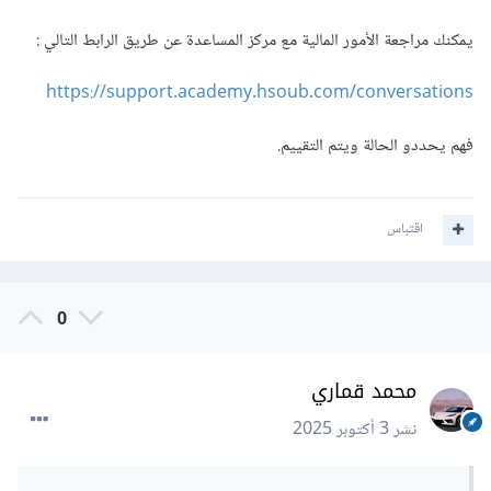
يمكنك مراجعة الأمور المالية مع مركز المساعدة عن طريق الرابط التالي
:
https://support.academy.hsoub.com/conversations
فهم يحددو الحالة ويتم التقييم.
اقتباس
0
محمد قماري
نشر
3 أكتوبر 2025