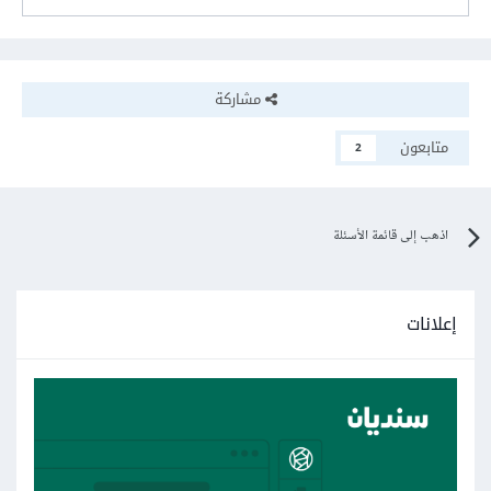
مشاركة
متابعون
2
اذهب إلى قائمة الأسئلة
إعلانات