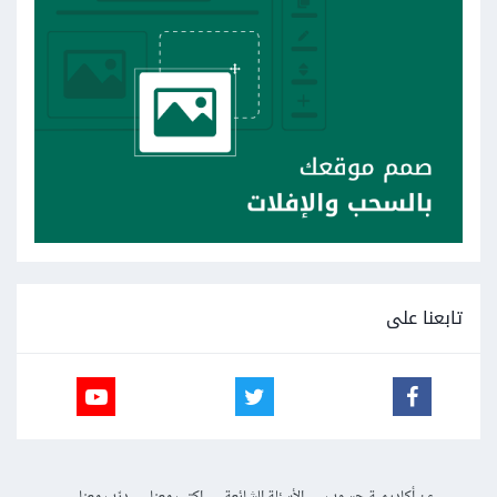
تابعنا على