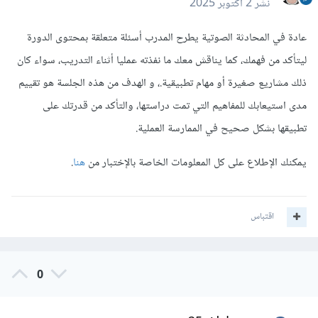
نشر
2 أكتوبر 2025
عادة في المحادثة الصوتية يطرح المدرب أسئلة متعلقة بمحتوى الدورة
ليتأكد من فهمك، كما يناقش معك ما نفذته عمليا أثناء التدريب، سواء كان
ذلك مشاريع صغيرة أو مهام تطبيقية.، و الهدف من هذه الجلسة هو تقييم
مدى استيعابك للمفاهيم التي تمت دراستها، والتأكد من قدرتك على
تطبيقها بشكل صحيح في الممارسة العملية.
يمكنك الإطلاع على كل المعلومات الخاصة بالإختبار من
هنا
.
اقتباس
0