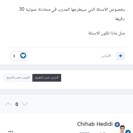
بخصوص الاسئلة التي سيطرحها المدرب في محادثة صوتية 30
دقيقة
مثل ماذا تكون الاسئلة
اقتباس
3
الترتيب حسب التقييم
الترتيب حسب التاريخ
0
Chihab Hedidi