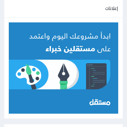
إعلانات