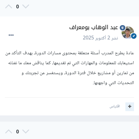
0
عبد الوهاب بومعراف
نشر
2 أكتوبر 2025
عادة يطرح المدرب أسئلة متعلقة بمحتوى مسارات الدورة، بهدف التأكد من
استيعابك للمعلومات والمهارات التي تم تقديمها، كما يناقش معك ما نفذته
من تمارين أو مشاريع خلال فترة الدورة، ويستفسر عن تجربتك و
التحديات التي واجهتها.
اقتباس
0