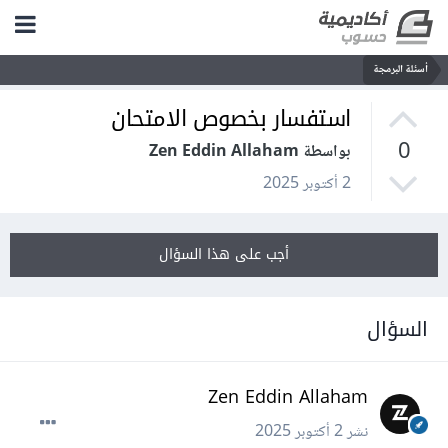
أسئلة البرمجة
استفسار بخصوص الامتحان
0
بواسطة Zen Eddin Allaham
2 أكتوبر 2025
أجب على هذا السؤال
السؤال
Zen Eddin Allaham
نشر
2 أكتوبر 2025