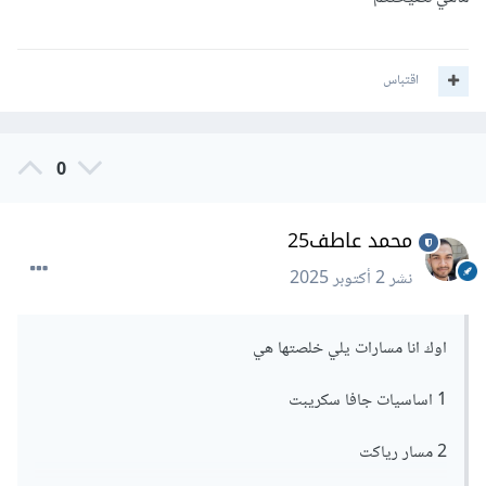
اقتباس
0
محمد عاطف25
نشر
2 أكتوبر 2025
اوك انا مسارات يلي خلصتها هي
1 اساسيات جافا سكريبت
2 مسار رياكت