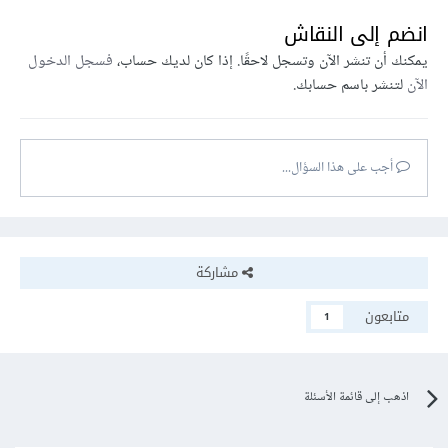
انضم إلى النقاش
يمكنك أن تنشر الآن وتسجل لاحقًا. إذا كان لديك حساب،
فسجل الدخول
الآن
لتنشر باسم حسابك.
أجب على هذا السؤال...
مشاركة
متابعون
1
اذهب إلى قائمة الأسئلة