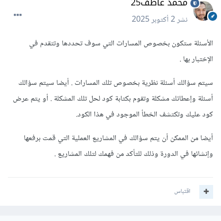
محمد عاطف25
نشر
2 أكتوبر 2025
الأسئلة ستكون بخصوص المسارات التي سوف تحددها وتتقدم في
الإختبار بها .
سيتم سؤالك أسئلة نظرية بخصوص تلك المسارات . أيضا سيتم سؤالك
أسئلة وإعطائك مشكلة وتقوم بكتابة كود لحل تلك المشكلة . أو يتم عرض
كود عليك وتكتشف الخطأ الموجود في هذا الكود.
أيضا من الممكن أن يتم سؤالك في المشاريع العملية التي قمت برفعها
وإنشائها في الدورة وذلك للتأكد من فهمك لتلك المشاريع .
اقتباس