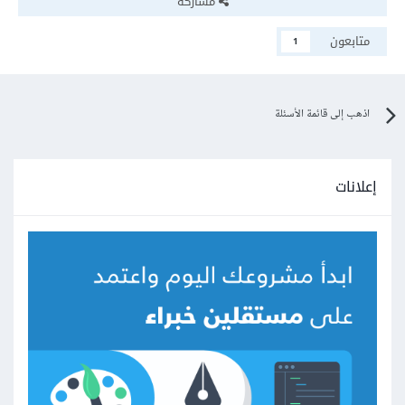
مشاركة
متابعون
1
اذهب إلى قائمة الأسئلة
إعلانات