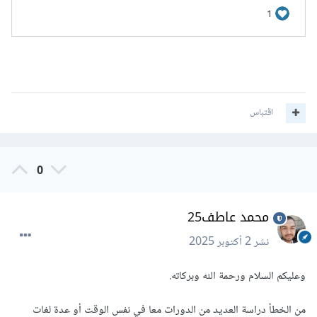
اقتباس
0
محمد عاطف25
نشر
2 أكتوبر 2025
وعليكم السلام ورحمة الله وبركاته.
من الخطأ دراسة العديد من الدورات معا في نفس الوقت أو عدة لغات