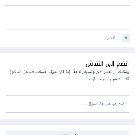
اقتباس
انضم إلى النقاش
يمكنك أن تنشر الآن وتسجل لاحقًا. إذا كان لديك حساب،
فسجل الدخول
الآن
لتنشر باسم حسابك.
أجب على هذا السؤال...