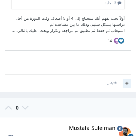
اقتباس
0
Mustafa Suleiman