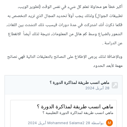
أكبر خطأ هو محاولة تعلم كل شيء في نفس الوقت (تطوير الويب،
تطبيقات الجوال) ولذلك يجب أولاً تحديد المجال الذي تريد التخصص به
فكما ذكرت أنك اشتركت في عدة دورات فيسبب ذلك التشتت بين اللغات،
الشعور بالضياع وسط كم هائل من المعلومات، نتيجة لذلك أيضاً الانقطاع
عن الدراسة .
وبالإضافة لذلك يرجى الإطلاع على النصائح بالتعليقات التالية فهي نصائح
مهمة لأبعد الحدود