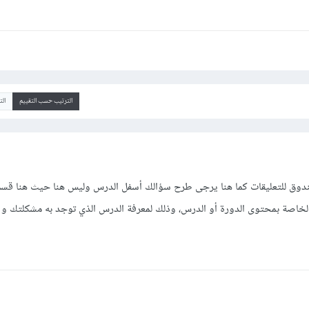
الترتيب حسب التقييم
ال
ق للتعليقات كما هنا يرجى طرح سؤالك أسفل الدرس وليس هنا حيث هنا قسم 
لة الخاصة بمحتوى الدورة أو الدرس، وذلك لمعرفة الدرس الذي توجد به مشكلتك و