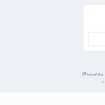
مركز المساعدة
©