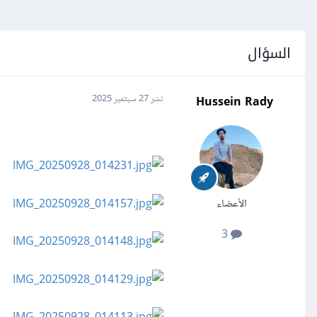
السؤال
Hussein Rady
نشر
27 سبتمبر 2025
الأعضاء
3