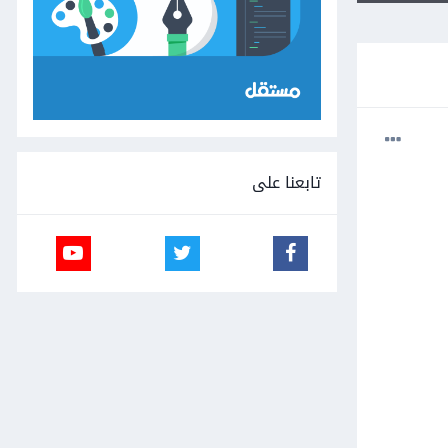
تابعنا على