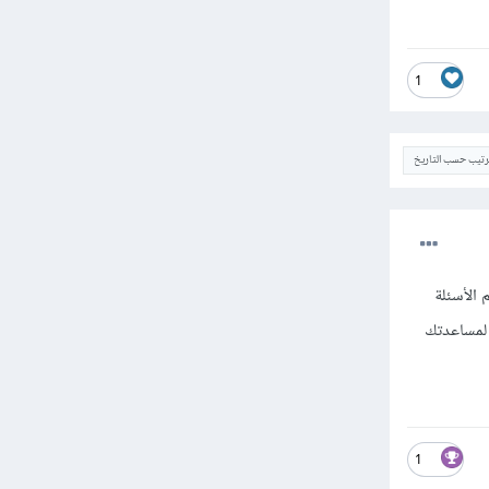
1
ترتيب حسب التاريخ
الأسئلة
 لمساعدتك
1