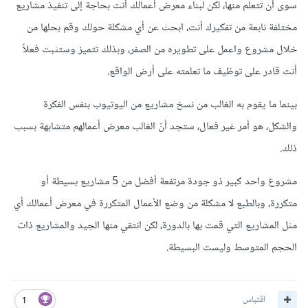
سوى أن تتعلم منها، لكن لبناء معرض أعمالك أنت بحاجة إلى تنفيذ مشاريع
مختلفة نابعة من تفكيرك أنت، ابحث عن أي مشكلة حولك وقم بحلها من
خلال مشروع واعمل على تطويره من الصفر، وبذلك تتميز وستثبت فعلاً
أنت قادر على توظيف ما تعلمته على أرض الواقع.
بينما ما يقوم به الغالب من نسخ مشاريع من اليوتيوب بنفس الفكرة
والشكل، هو أمر غير فعال، ستجد أنّ الغالب معرض أعمالهم متشابهة بسبب
ذلك.
مشروع واحد كبير ذو جودة مرتفعة أفضل من 5 مشاريع بسيطة أو
متكررة، وبالطبع لا مشكلة من وضع الأعمال المتكررة في معرض أعمالك أي
مثل المشاريع التي قمت بها بالدورة، لكن انتقي منها الجيد والمشاريع ذات
الحجم المتوسط وليست البسيطة.
اقتباس
1