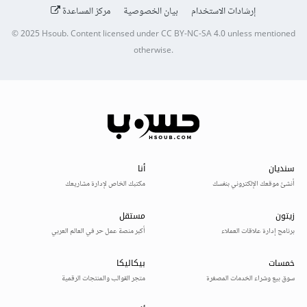
إرشادات الاستخدام
بيان الخصوصية
مركز المساعدة
© 2025
Hsoub
.
Content licensed under
CC BY-NC-SA 4.0
unless mentioned
otherwise.