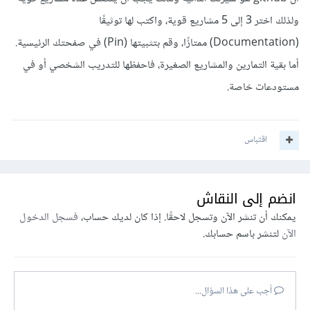
ولذلك اختر 3 إلى 5 مشاريع قوية، واكتب لها توثيقًا
(Documentation) ممتازًا، وقم بتثبيتها (Pin) في صفحتك الرئيسية.
أما بقية التمارين والمشاريع الصغيرة، فاحفظها للتدريب الشخصي أو في
مستودعات خاصة.
اقتباس
انضم إلى النقاش
يمكنك أن تنشر الآن وتسجل لاحقًا. إذا كان لديك حساب،
فسجل الدخول
الآن
لتنشر باسم حسابك.
أجب على هذا السؤال...