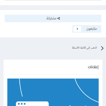
مشاركة
متابعون
2
اذهب إلى قائمة الأسئلة
إعلانات