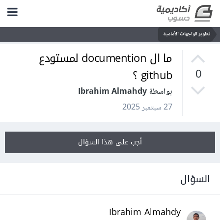
تطوير الواجهات الأمامية
ما ال documention لمستودع
github ؟
0
بواسطة Ibrahim Almahdy
27 سبتمبر 2025
أجب على هذا السؤال
السؤال
Ibrahim Almahdy