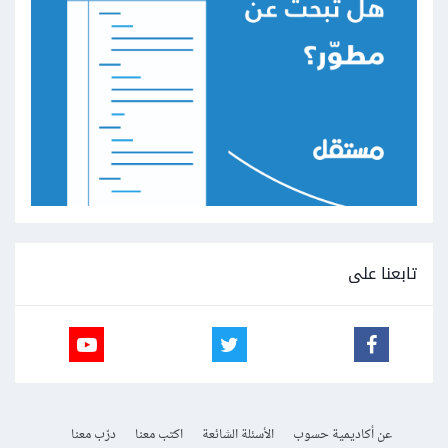
تابعنا على
عن أكاديمية حسوب
الأسئلة الشائعة
اكتب معنا
درّب معنا