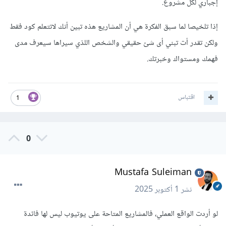
إجباري لكل مشروع.
إذا تلخيصا لما سبق الفكرة هي أن المشاريع هذه تبين أنك لاتتعلم كود فقط
ولكن تقدر أت تبني أى شئ حقيقي والشخص اللذي سيراها سيعرف مدى
فهمك ومستواك وخبرتك.
اقتباس
1
0
Mustafa Suleiman
نشر
1 أكتوبر 2025
لو أردت الواقع العملي، فالمشاريع المتاحة على يوتيوب ليس لها فائدة