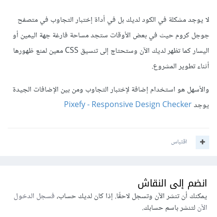
لا يوجد مشكلة في الكود لديك بل في أداة إختبار التجاوب في متصفح
جوجل كروم حيث في بعض الأوقات ستجد مساحة فارغة جهة اليمين أو
اليسار كما تظهر لديك الآن وستحتاج إلى تنسيق CSS معين لمنع ظهورها
أثناء تطوير المشروع.
والأسهل هو استخدام إضافة لإختبار التجاوب ومن بين الإضافات الجيدة
يوجد
Pixefy - Responsive Design Checker
اقتباس
انضم إلى النقاش
يمكنك أن تنشر الآن وتسجل لاحقًا. إذا كان لديك حساب،
فسجل الدخول
الآن
لتنشر باسم حسابك.