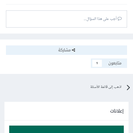
أجب على هذا السؤال...
مشاركة
متابعون
1
اذهب إلى قائمة الأسئلة
إعلانات