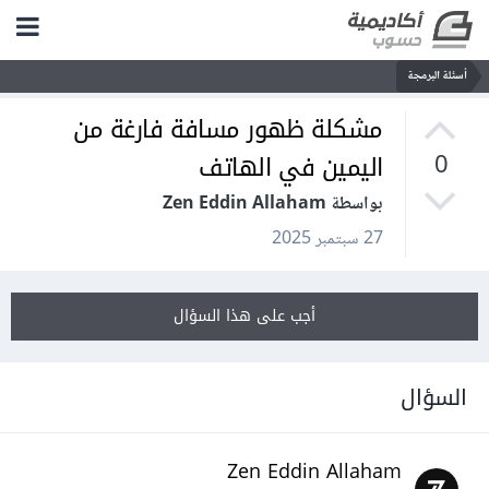
أسئلة البرمجة
مشكلة ظهور مسافة فارغة من
اليمين في الهاتف
0
بواسطة Zen Eddin Allaham
27 سبتمبر 2025
أجب على هذا السؤال
السؤال
Zen Eddin Allaham