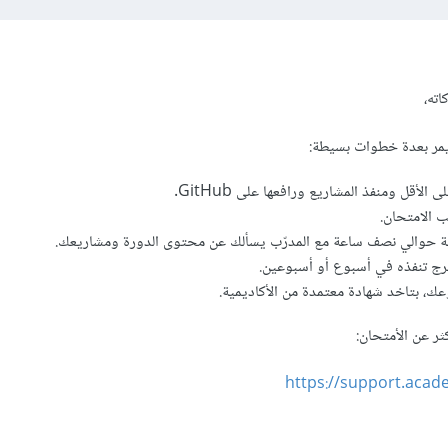
اته،
مر بعدة خطوات بسيطة:
 الامتحان.
ة حوالي نصف ساعة مع المدرّب يسألك عن محتوى الدورة ومشاريعك.
 تنفذه في أسبوع أو أسبوعين.
عك، بتاخد شهادة معتمدة من الأكاديمية.
ر عن الأمتحان:
https://support.aca