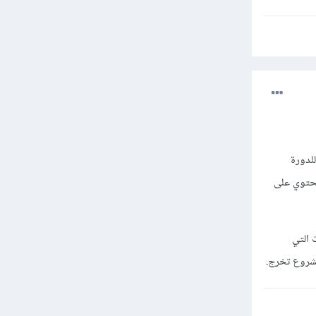
لدورة
تحتوي على
سارات التي
مشروع تخرج.