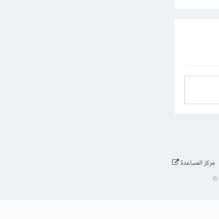
مركز المساعدة
©