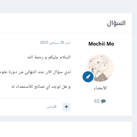
السؤال
Mochii Mo
نشر
26 سبتمبر 2025
السلام عليكم و رحمة الله
لدي سؤال الان عند انتهائي من دورة علو
و هل توجد اي نصائح للأستعداد له
الأعضاء
65
اقتباس