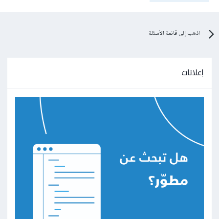
اذهب إلى قائمة الأسئلة
إعلانات