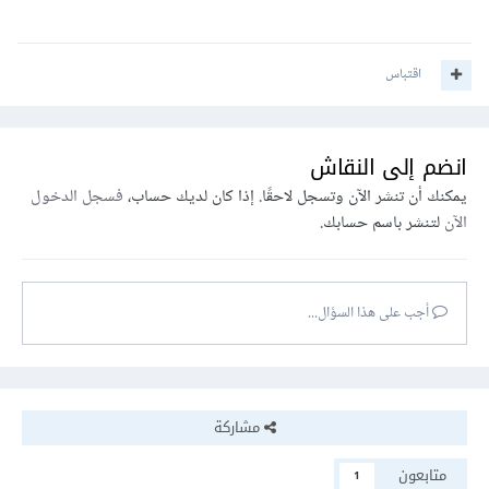
اقتباس
انضم إلى النقاش
يمكنك أن تنشر الآن وتسجل لاحقًا. إذا كان لديك حساب،
فسجل الدخول
الآن
لتنشر باسم حسابك.
أجب على هذا السؤال...
مشاركة
متابعون
1