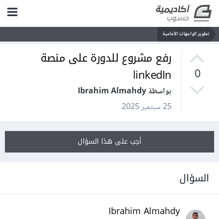
تطوير الواجهات الأمامية
رفع مشروع للدورة على منصة
linkedIn
0
بواسطة Ibrahim Almahdy
25 سبتمبر 2025
أجب على هذا السؤال
السؤال
Ibrahim Almahdy