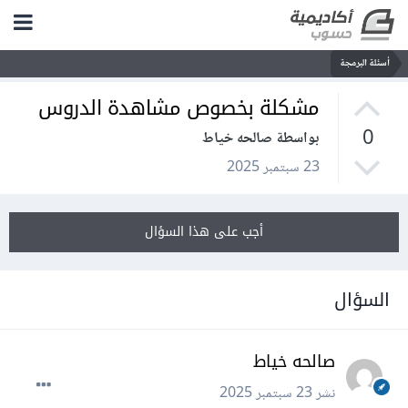
أسئلة البرمجة
مشكلة بخصوص مشاهدة الدروس
0
بواسطة صالحه خياط
23 سبتمبر 2025
أجب على هذا السؤال
السؤال
صالحه خياط
نشر
23 سبتمبر 2025