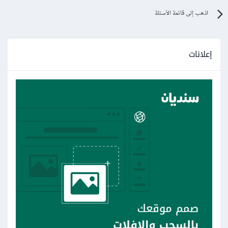
اذهب إلى قائمة الأسئلة
إعلانات