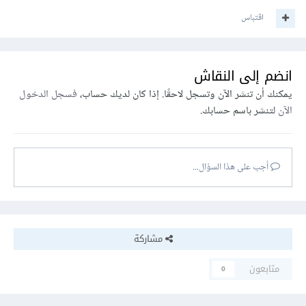
اقتباس
انضم إلى النقاش
يمكنك أن تنشر الآن وتسجل لاحقًا. إذا كان لديك حساب،
فسجل الدخول
الآن
لتنشر باسم حسابك.
أجب على هذا السؤال...
مشاركة
متابعون
0