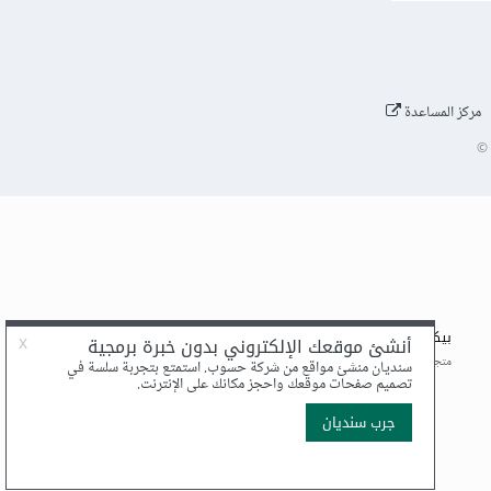
مركز المساعدة
©