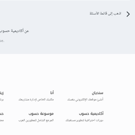
اذهب إلى قائمة الأسئلة
عن أكاديمية حسوب
se.