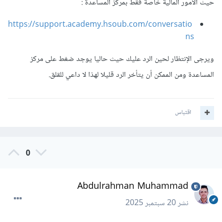
حيث الأمور المالية خاصة فقط بمركز المساعدة
:
https://support.academy.hsoub.com/conversatio
ns
ويرجى الإنتظار لحين الرد عليك حيث حاليا يوجد ضغط على مركز
المساعدة ومن الممكن أن يتأخر الرد قليلا لهذا لا داعي للقلق.
اقتباس
0
Abdulrahman Muhammad
نشر
20 سبتمبر 2025