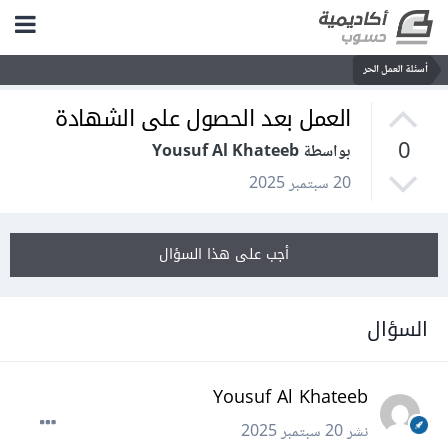
أسئلة العمل الحر
العمل بعد الحصول على الشهادة
0
بواسطة Yousuf Al Khateeb
20 سبتمبر 2025
أجب على هذا السؤال
السؤال
Yousuf Al Khateeb
نشر
20 سبتمبر 2025