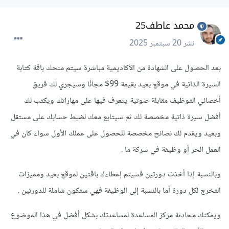
محمد عاطف25
نشر
20 سبتمبر 2025
بعد الحصول على الشهادة من الأكاديمية مباشرة سيتم منحك باقة كتابة
السيرة الذاتية في موقع بعيد بقيمة 99$ مجانًا وسيجري لك فريق
أخصائي التوظيف مقابلة صوتية يتعرف فيها على مهاراتك ويكتب لك
أفضل سيرة ذاتية مخصصة لك ثم سيتابع معك لضبط حسابك على مستقل
وبعيد ويقدم لك نصائح مخصصة للحصول على عملك الأول سواء كان في
العمل الحر أو وظيفة في شركة ما .
وبالنسبة إذا أخذت دورتين فسيتم إعطاءك باقتين لموقع بعيد ومميزات
التخرج لكل دورة أما بالنسبة إلى الوظيفة فهي ستكون شاملة للدورتين .
ويمكنك محادثة مركز المساعدة لمساعدتك بشكل أفضل في هذا الموضوع