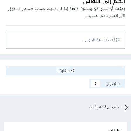
انضم إلى النقاش
يمكنك أن تنشر الآن وتسجل لاحقًا. إذا كان لديك حساب،
فسجل الدخول
الآن
لتنشر باسم حسابك.
أجب على هذا السؤال...
مشاركة
متابعون
2
اذهب إلى قائمة الأسئلة
إعلانات