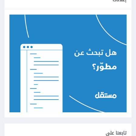
تابعنا على