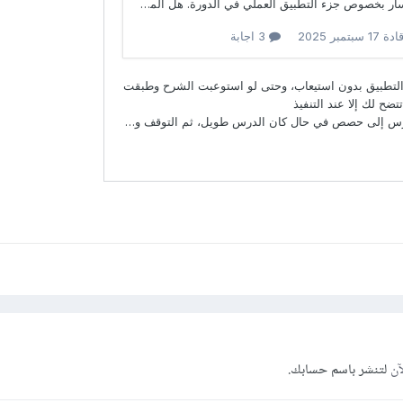
آن
لتنشر باسم حسابك.