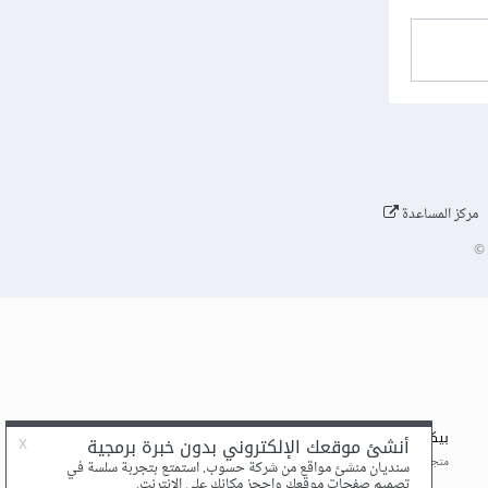
مركز المساعدة
©