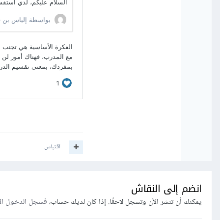
اقتباس
انضم إلى النقاش
يمكنك أن تنشر الآن وتسجل لاحقًا. إذا كان لديك حساب،
فسجل الدخول ال