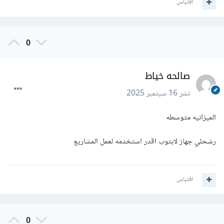
اقتباس
0
صالحه خياط
نشر
16 سبتمبر 2025
الميزانيه متوسطه
رشحلي جهاز لابتوب اقدر استخدمه لعمل المشاريع
اقتباس
0