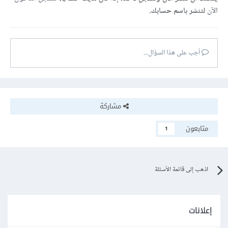
الآن
لتنشر باسم حسابك.
أجب على هذا السؤال...
مشاركة
متابعون
1
اذهب إلى قائمة الأسئلة
إعلانات