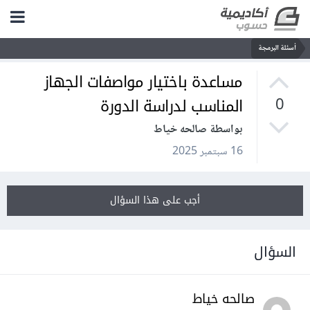
أسئلة البرمجة
مساعدة باختيار مواصفات الجهاز
المناسب لدراسة الدورة
0
بواسطة صالحه خياط
16 سبتمبر 2025
أجب على هذا السؤال
السؤال
صالحه خياط