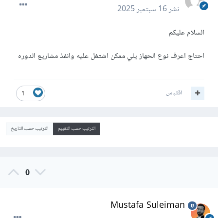
نشر
16 سبتمبر 2025
السلام عليكم
احتاج اعرف نوع الحهاز يلي ممكن اشتغل عليه وانفذ مشاريع الدوره
اقتباس
1
الترتيب حسب التقييم
الترتيب حسب التاريخ
0
Mustafa Suleiman