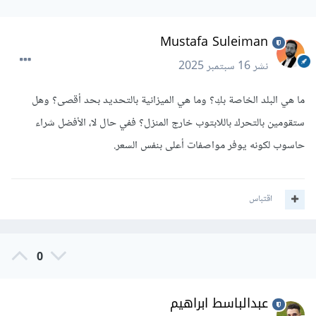
Mustafa Suleiman
نشر
16 سبتمبر 2025
ما هي البلد الخاصة بكِ؟ وما هي الميزانية بالتحديد بحد أقصى؟ وهل
ستقومين بالتحرك باللابتوب خارج المنزل؟ ففي حال لا، الأفضل شراء
حاسوب لكونه يوفر مواصفات أعلى بنفس السعر.
اقتباس
0
عبدالباسط ابراهيم