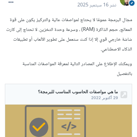
نشر
16 سبتمبر 2025
مجال البرمجة عمومًا لا يحتاج لمواصفات عالية والتركيز يكون على قوة
المعالج، حجم الذاكرة (RAM) ، وسرعة وحدة التخزين. لا تحتاج إلى كارت
شاشة خارجي قوي إلا إذا كنت ستعمل على تطوير الألعاب أو تطبيقات
الذكاء الاصطناعي.
ويمكنك الإطلاع على المصادر التالية لمعرفة المواصفات المناسبة
بالتفصيل