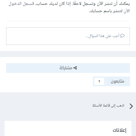
يمكنك أن تنشر الآن وتسجل لاحقًا. إذا كان لديك حساب،
فسجل الدخول
الآن
لتنشر باسم حسابك.
أجب على هذا السؤال...
مشاركة
متابعون
1
اذهب إلى قائمة الأسئلة
إعلانات