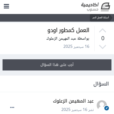
أسئلة العمل الحر
العمل كمطور اودو
0
بواسطة عبد المهيمن الزعلوك
16 سبتمبر 2025
أجب على هذا السؤال
السؤال
عبد المهيمن الزعلوك
نشر
16 سبتمبر 2025