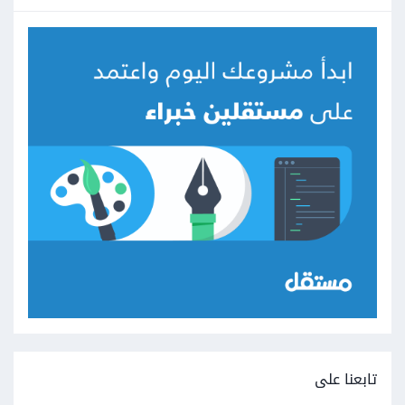
تابعنا على