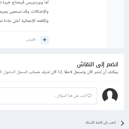
أما ووردبريس فيحتاج خبرة تقن
والإضافات، وقد تستعين بمبرم
وتكلفته الإجمالية أعلى عادة
اقتباس
انضم إلى النقاش
يمكنك أن تنشر الآن وتسجل لاحقًا. إذا كان لديك حساب،
فسجل الدخول ال
أجب على هذا السؤال...
اذهب إلى قائمة الأسئلة