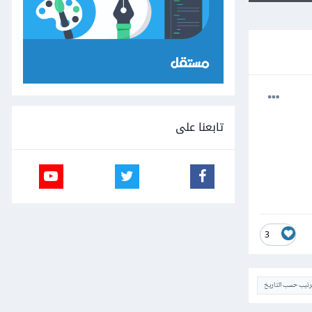
تابعنا على
3
ترتيب حسب التاريخ