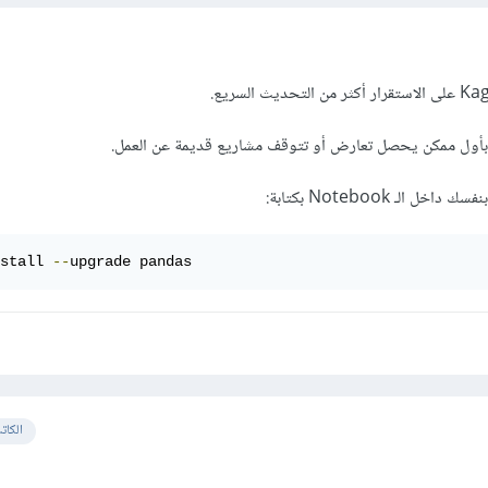
بأول ممكن يحصل تعارض أو تتوقف مشاريع قديمة عن العمل.
الـ Notebook بكتابة:
stall 
--
upgrade pandas
الكات