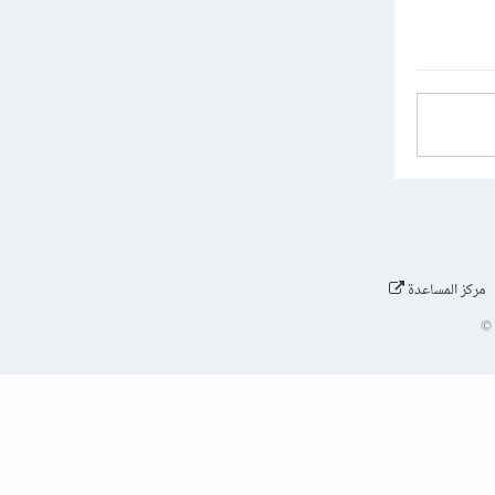
مركز المساعدة
©