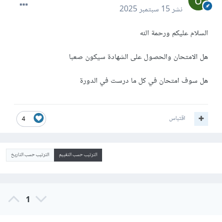
نشر
15 سبتمبر 2025
السلام عليكم ورحمة الله
هل الامتحان والحصول على الشهادة سيكون صعبا
هل سوف امتحان في كل ما درست في الدورة
اقتباس
4
الترتيب حسب التقييم
الترتيب حسب التاريخ
1