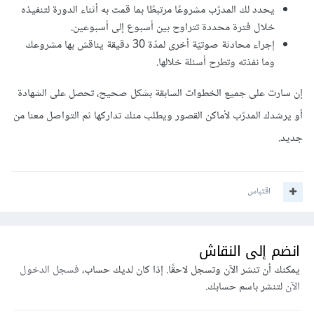
يحدد لك المدرّب مشروعًا مرتبطًا بما قمت به أثناء الدورة لتنفيذه
خلال فترة محددة تتراوح بين أسبوع إلى أسبوعين.
إجراء محادثة صوتيّة أخرى لمدّة 30 دقيقة يناقش بها مشروعك
وما نفذته وتطرح أسئلة خلالها.
إن سارت على جميع الخطوات السابقة بشكل صحيح، تحصل على الشهادة
أو يرشدك المدرّب لأماكن القصور ويطلب منك تداركها ثم التواصل معنا من
جديد.
اقتباس
انضم إلى النقاش
يمكنك أن تنشر الآن وتسجل لاحقًا. إذا كان لديك حساب،
فسجل الدخول
الآن
لتنشر باسم حسابك.