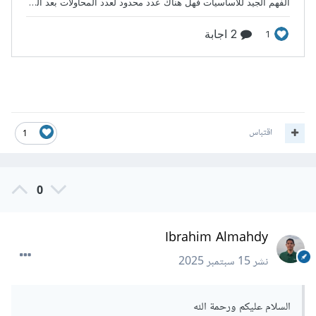
اقتباس
1
0
Ibrahim Almahdy
نشر
15 سبتمبر 2025
السلام عليكم ورحمة الله