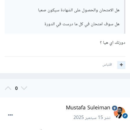
هل الامتحان والحصول على الشهادة سيكون صعبا
هل سوف امتحان في كل ما درست في الدورة
دورتك اي هيا ؟
اقتباس
0
Mustafa Suleiman
نشر
15 سبتمبر 2025