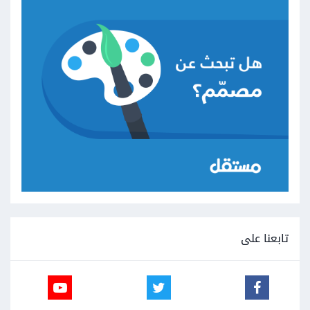
تابعنا على