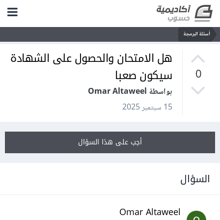
أسئلة البرمجة
هل الامتحان والحصول على الشهادة
سيكون صعبا
0
بواسطة Omar Altaweel
15 سبتمبر 2025
أجب على هذا السؤال
السؤال
Omar Altaweel