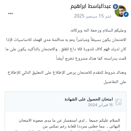
عبدالباسط ابراهيم
نشر
15 سبتمبر 2025
وعليكم السلام ورحمة الله وبركاته.
الامتحان يكون بسيطاً ومباشراً يتم به مناقشة مدى فهمك للاساسيات فإذا
كان لديك فهم كاف للدورة فلا داع للقلق . والامتحان بالتأكيد يكون على ما
قمت بدراسته كما هناك مشروع تخرج أيضاً
وهناك شروط للتقدم للامتحان يرجى الإطلاع على التعليق التالي للإطلاع
على التفاصيل