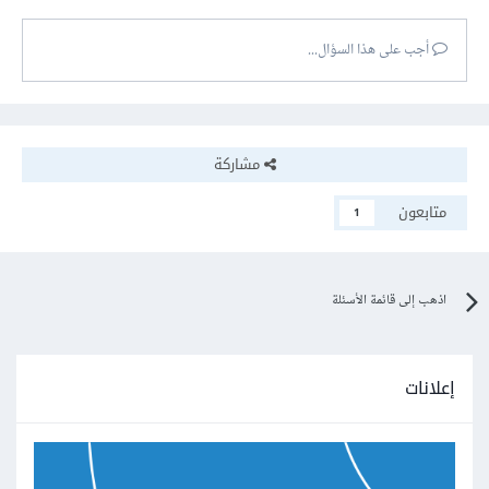
أجب على هذا السؤال...
مشاركة
متابعون
1
اذهب إلى قائمة الأسئلة
إعلانات