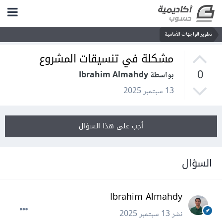
تطوير الواجهات الأمامية
مشكلة في تنسيقات المشروع
0
بواسطة Ibrahim Almahdy
13 سبتمبر 2025
أجب على هذا السؤال
السؤال
Ibrahim Almahdy
نشر
13 سبتمبر 2025