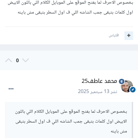
}
بخصوص الاحرف لما بفتح الموقع على الموبايل الكلام اللي باللون الابيض
}
اول كلمات بتبقى جمب الشاشه اللي ف اول السطر بتبقى مش باينه
أما بخصوص الأحرف هل يمكنك توضيح ما تقصده أى أحرف التي لا
تظهر ؟
اقتباس
0
محمد عاطف25
نشر
13 سبتمبر 2025
بخصوص الاحرف لما بفتح الموقع على الموبايل الكلام اللي باللون
الابيض اول كلمات بتبقى جمب الشاشه اللي ف اول السطر بتبقى
مش باينه