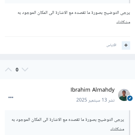
يرجى التوضيح بصورة ما تقصده مع الاشارة الى المكان الموجود به
مشكلتك
اقتباس
0
Ibrahim Almahdy
نشر
13 سبتمبر 2025
يرجى التوضيح بصورة ما تقصده مع الاشارة الى المكان الموجود به
مشكلتك