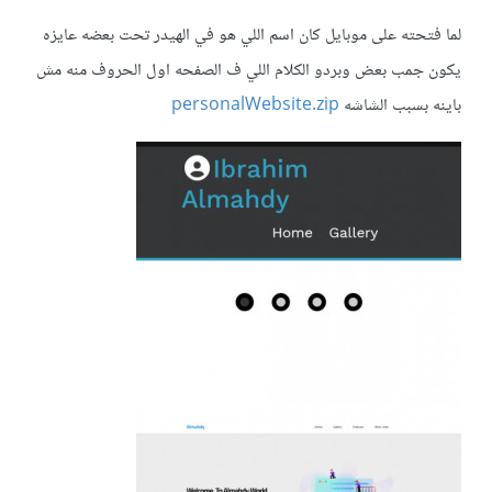
لما فتحته على موبايل كان اسم اللي هو في الهيدر تحت بعضه عايزه
يكون جمب بعض وبردو الكلام اللي ف الصفحه اول الحروف منه مش
باينه بسبب الشاشه
personalWebsite.zip