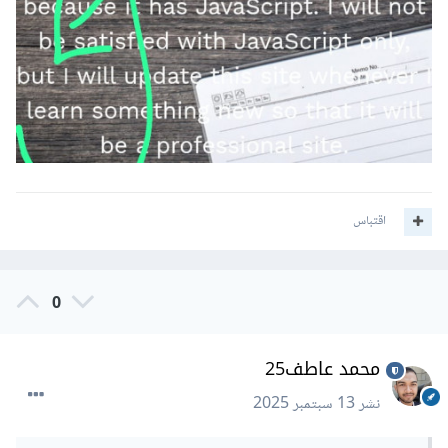
اقتباس
0
محمد عاطف25
نشر
13 سبتمبر 2025