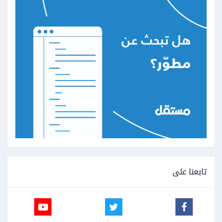
تابعنا على