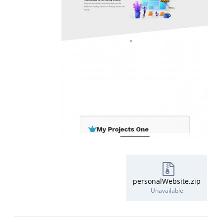
personalWebsite.zip
Unavailable