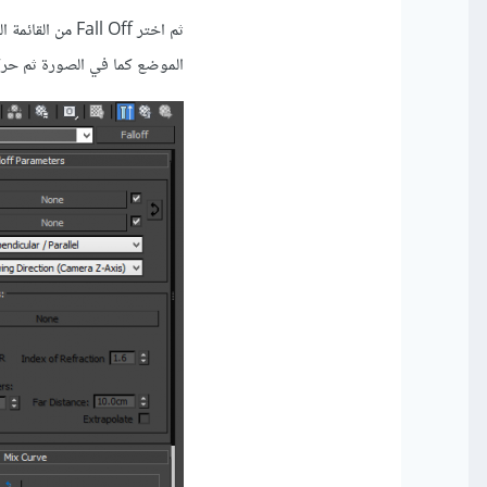
الموضع كما في الصورة ثم حركها بعد الضغط