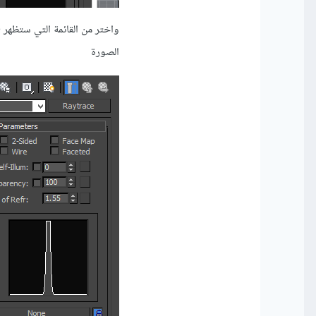
الصورة