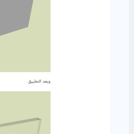
وبعد التطبيق