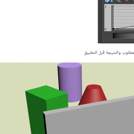
لمطلوب والنتيجة قبل التطبيق