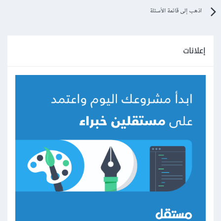
اذهب إلى قائمة الأسئلة
إعلانات