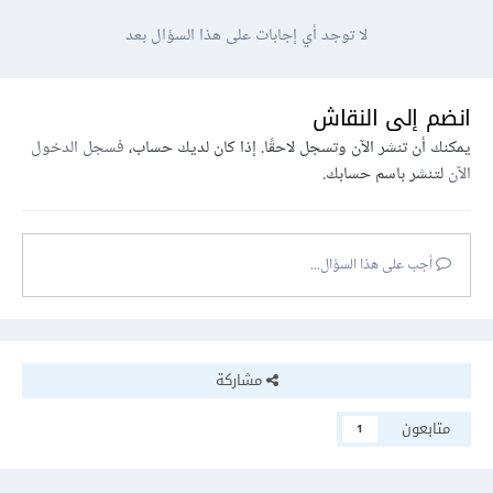
لا توجد أي إجابات على هذا السؤال بعد
انضم إلى النقاش
يمكنك أن تنشر الآن وتسجل لاحقًا. إذا كان لديك حساب،
فسجل الدخول
الآن
لتنشر باسم حسابك.
أجب على هذا السؤال...
مشاركة
متابعون
1