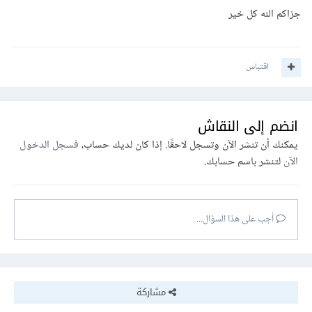
جزاكم الله كل خير
اقتباس
انضم إلى النقاش
يمكنك أن تنشر الآن وتسجل لاحقًا. إذا كان لديك حساب،
فسجل الدخول
الآن
لتنشر باسم حسابك.
أجب على هذا السؤال...
مشاركة