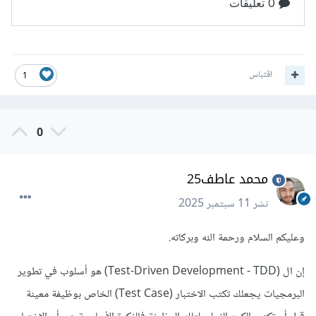
اقتباس
1
0
محمد عاطف25
نشر
11 سبتمبر 2025
وعليكم السلام ورحمة الله وبركاته.
إن ال (Test-Driven Development - TDD) هو أسلوب في تطوير
البرمجيات يجعلك تكتب الاختبار (Test Case) الخاص بوظيفة معينة