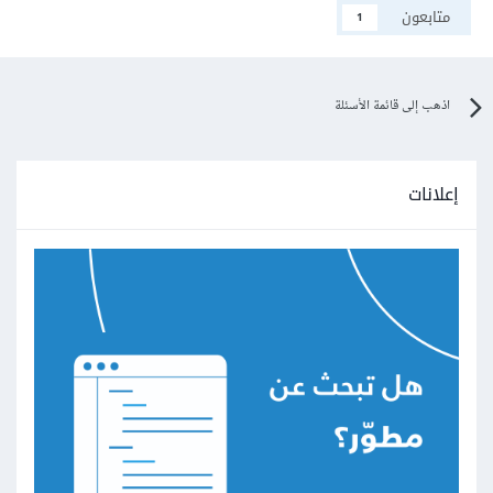
متابعون
1
اذهب إلى قائمة الأسئلة
إعلانات