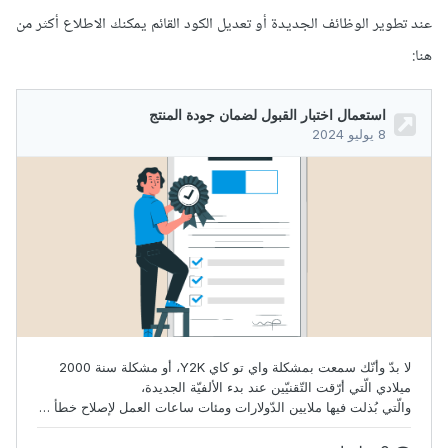
عند تطوير الوظائف الجديدة أو تعديل الكود القائم يمكنك الاطلاع أكثر من
هنا: