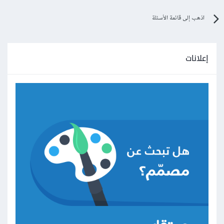
اذهب إلى قائمة الأسئلة
إعلانات