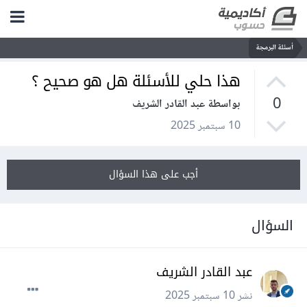
أسئلة البرمجة
هذا حلي للأسئلة هل هو صحيح ؟
0
بواسطة عبد القادر الشريف
10 سبتمبر 2025
أجب على هذا السؤال
السؤال
عبد القادر الشريف
نشر
10 سبتمبر 2025