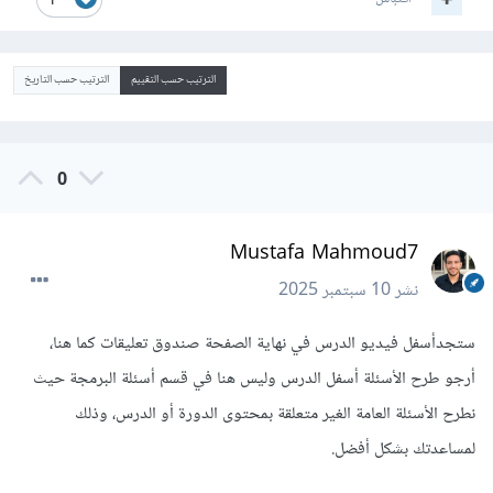
1
الترتيب حسب التقييم
الترتيب حسب التاريخ
0
Mustafa Mahmoud7
نشر
10 سبتمبر 2025
ستجدأسفل فيديو الدرس في نهاية الصفحة صندوق تعليقات كما هنا،
أرجو طرح الأسئلة أسفل الدرس وليس هنا في قسم أسئلة البرمجة حيث
نطرح الأسئلة العامة الغير متعلقة بمحتوى الدورة أو الدرس، وذلك
لمساعدتك بشكل أفضل.