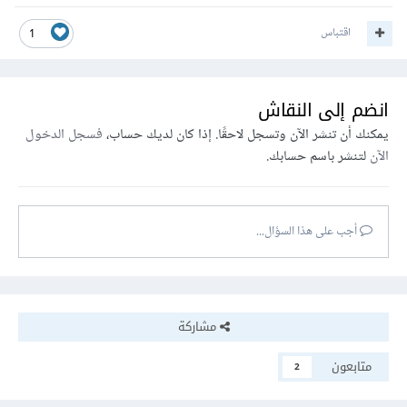
اقتباس
1
انضم إلى النقاش
يمكنك أن تنشر الآن وتسجل لاحقًا. إذا كان لديك حساب،
فسجل الدخول
الآن
لتنشر باسم حسابك.
أجب على هذا السؤال...
مشاركة
متابعون
2