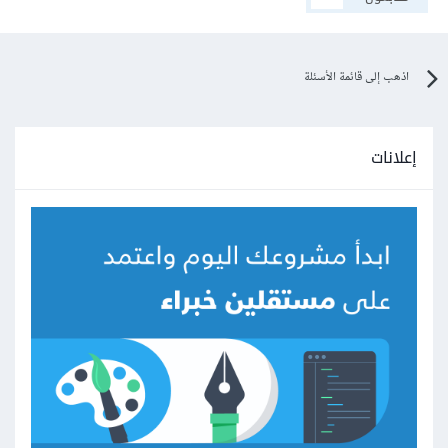
اذهب إلى قائمة الأسئلة
إعلانات