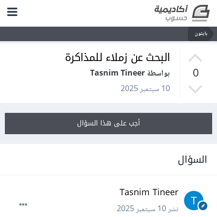
بايثون
البحث عن زملاء للمذاكرة
0
بواسطة Tasnim Tineer
10 سبتمبر 2025
أجب على هذا السؤال
السؤال
Tasnim Tineer
نشر
10 سبتمبر 2025