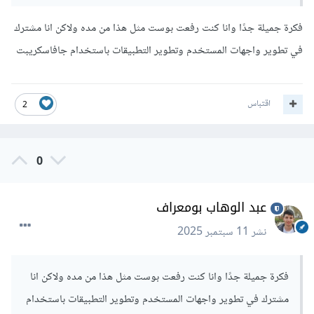
فكرة جميلة جدًا وانا كنت رفعت بوست مثل هذا من مده ولاكن انا مشترك
في تطوير واجهات المستخدم وتطوير التطبيقات باستخدام جافاسكريبت
اقتباس
2
0
عبد الوهاب بومعراف
نشر
11 سبتمبر 2025
فكرة جميلة جدًا وانا كنت رفعت بوست مثل هذا من مده ولاكن انا
مشترك في تطوير واجهات المستخدم وتطوير التطبيقات باستخدام