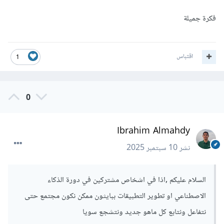
فكرة جميلة
اقتباس
1
0
Ibrahim Almahdy
نشر
10 سبتمبر 2025
السلام عليكم ,اذا في اشخاص مشتركين في دورة الذكاء
الاصطناعي او تطوير التطبيقات ببايثون ممكن نكون مجتمع حتى
نتفاعل ونتابع كل ماهو جديد ونتشجع سويا