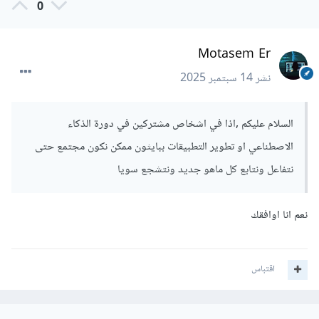
0
Motasem Er
نشر
14 سبتمبر 2025
السلام عليكم ,اذا في اشخاص مشتركين في دورة الذكاء
الاصطناعي او تطوير التطبيقات ببايثون ممكن نكون مجتمع حتى
نتفاعل ونتابع كل ماهو جديد ونتشجع سويا
نعم انا اوافقك
اقتباس