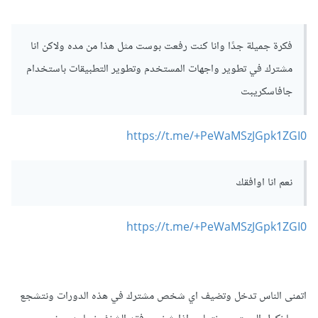
فكرة جميلة جدًا وانا كنت رفعت بوست مثل هذا من مده ولاكن انا
مشترك في تطوير واجهات المستخدم وتطوير التطبيقات باستخدام
جافاسكريبت
https://t.me/+PeWaMSzJGpk1ZGI0
نعم انا اوافقك
https://t.me/+PeWaMSzJGpk1ZGI0
اتمنى الناس تدخل وتضيف اي شخص مشترك في هذه الدورات ونتشجع