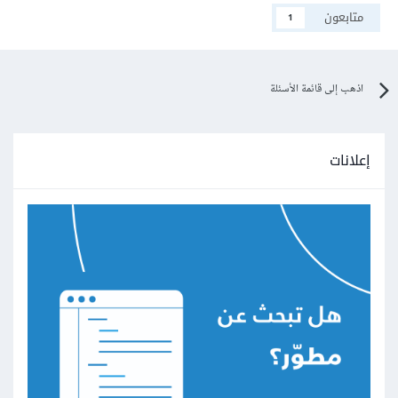
متابعون
1
اذهب إلى قائمة الأسئلة
إعلانات