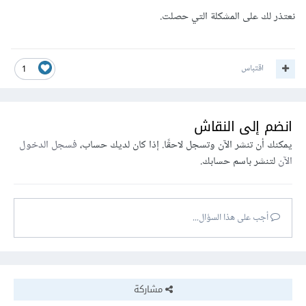
نعتذر لك على المشكلة التي حصلت.
اقتباس
1
انضم إلى النقاش
يمكنك أن تنشر الآن وتسجل لاحقًا. إذا كان لديك حساب،
فسجل الدخول
الآن
لتنشر باسم حسابك.
أجب على هذا السؤال...
مشاركة