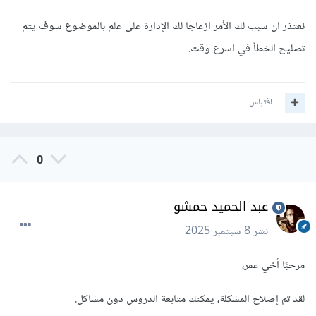
نعتذر ان سبب لك الأمر ازعاجا لك الإدارة على علم بالموضوع سوف يتم
تصليح الخطأ في اسرع وقت.
اقتباس
0
عبد الحميد حمشو
نشر
8 سبتمبر 2025
مرحبًا أخي عمر،
لقد تم إصلاح المشكلة، يمكنك متابعة الدروس دون مشاكل.