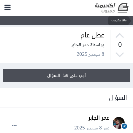
جافا سكريبت
عطل عام
0
بواسطة عمر الجابر
8 سبتمبر 2025
أجب على هذا السؤال
السؤال
عمر الجابر
نشر
8 سبتمبر 2025