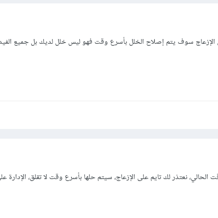
 الإزعاج سوف يتم إصلاح الخلل بأسرع وقت فهو ليس خلل لديك بل جميع الفيد
 الحالي، نعتذر لك تايم على الإزعاج، سيتم حلها بأسرع وقت لا تقلق، الإدارة عل