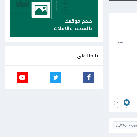
تابعنا على
2
ترتيب حسب التاريخ