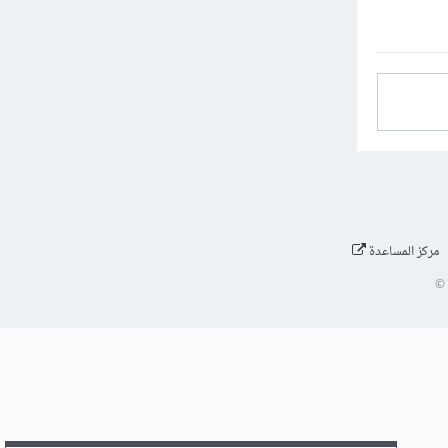
مركز المساعدة
©