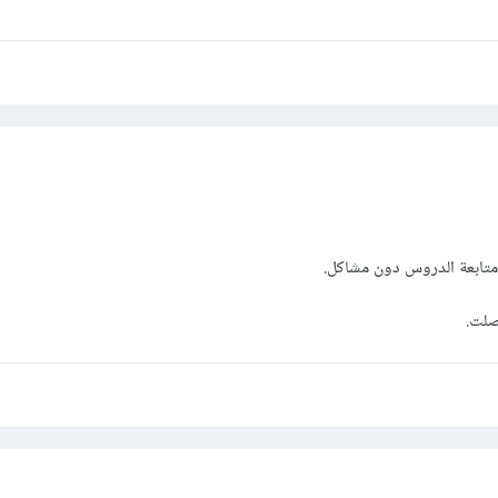
 متابعة الدروس دون مشاكل.
صلت.