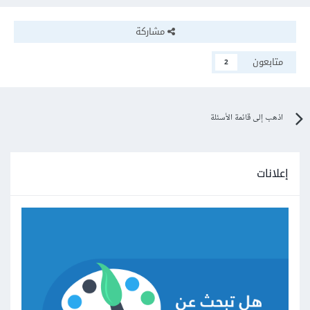
مشاركة
متابعون
2
اذهب إلى قائمة الأسئلة
إعلانات