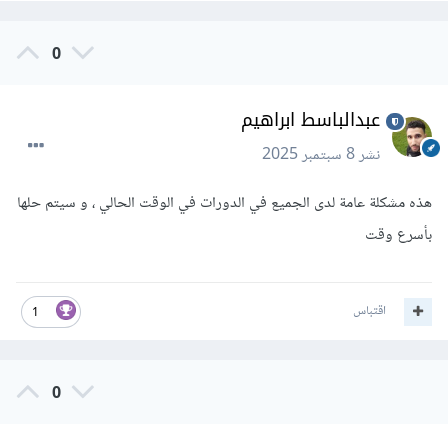
0
عبدالباسط ابراهيم
نشر
8 سبتمبر 2025
هذه مشكلة عامة لدى الجميع في الدورات في الوقت الحالي ، و سيتم حلها
بأسرع وقت
اقتباس
1
0