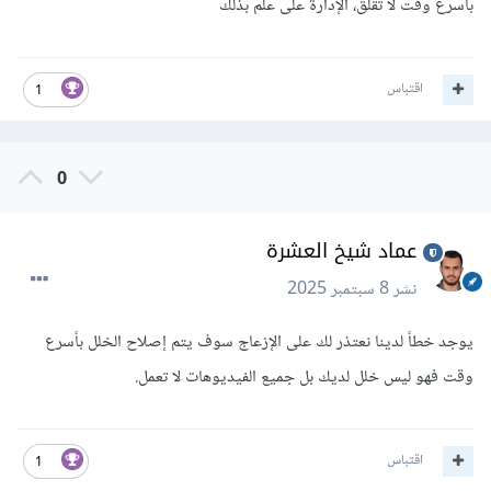
بأسرع وقت لا تقلق، الإدارة على علم بذلك
اقتباس
1
0
عماد شيخ العشرة
نشر
8 سبتمبر 2025
يوجد خطأ لدينا نعتذر لك على الإزعاج سوف يتم إصلاح الخلل بأسرع
وقت فهو ليس خلل لديك بل جميع الفيديوهات لا تعمل.
اقتباس
1