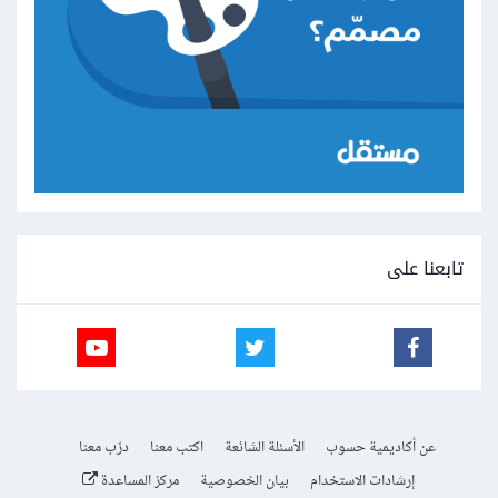
تابعنا على
عن أكاديمية حسوب
الأسئلة الشائعة
اكتب معنا
درّب معنا
إرشادات الاستخدام
بيان الخصوصية
مركز المساعدة