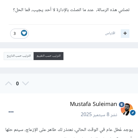
تصلني هذه الرسالة، عند ما اتصلت بالإدارة لا أحد يجيب، فما الحل؟
اقتباس
3
الترتيب حسب التقييم
الترتيب حسب التاريخ
0
Mustafa Suleiman
نشر
8 سبتمبر 2025
يوجد عُطل عام في الوقت الحالي، نعتذر لك طاهر على الإزعاج، سيتم حلها