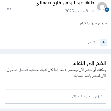
طاهر عبد الرحمن فارح صومالي
نشر
8 سبتمبر 2025
جزيتم خيرا يا كرام
اقتباس
انضم إلى النقاش
يمكنك أن تنشر الآن وتسجل لاحقًا. إذا كان لديك حساب،
فسجل الدخول
الآن
لتنشر باسم حسابك.
أجب على هذا السؤال...