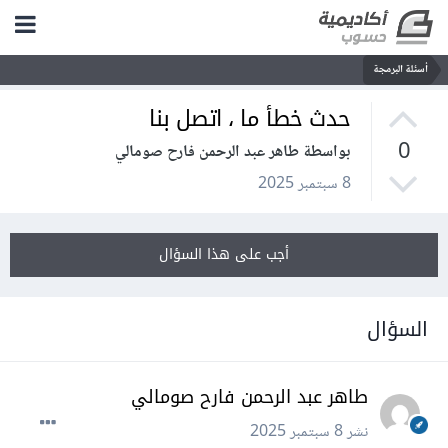
أسئلة البرمجة
حدث خطأ ما ، اتصل بنا
0
بواسطة طاهر عبد الرحمن فارح صومالي
8 سبتمبر 2025
أجب على هذا السؤال
السؤال
طاهر عبد الرحمن فارح صومالي
نشر
8 سبتمبر 2025