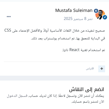
Mustafa Suleiman
نشر
8 سبتمبر 2025
صحيح تنفيذه من خلال اللغات الأساسية أولاً، والأفضل الإعتماد على CSS
في البداية للتعمق بها، ثم استخدام بوتستراب بعد ذلك.
ثم استخدام تقنية React ثانيًا.
اقتباس
انضم إلى النقاش
يمكنك أن تنشر الآن وتسجل لاحقًا. إذا كان لديك حساب،
فسجل الدخول
الآن
لتنشر باسم حسابك.