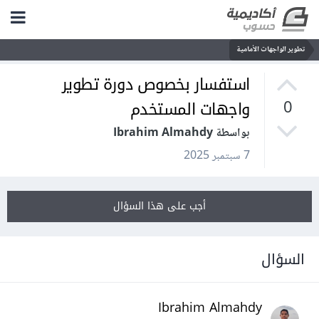
تطوير الواجهات الأمامية
استفسار بخصوص دورة تطوير
واجهات المستخدم
0
بواسطة Ibrahim Almahdy
7 سبتمبر 2025
أجب على هذا السؤال
السؤال
Ibrahim Almahdy