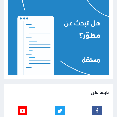
تابعنا على