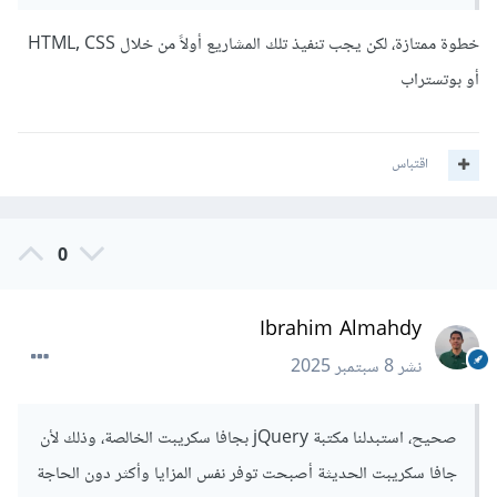
خطوة ممتازة، لكن يجب تنفيذ تلك المشاريع أولاً من خلال HTML, CSS
أو بوتستراب
اقتباس
0
Ibrahim Almahdy
نشر
8 سبتمبر 2025
صحيح، استبدلنا مكتبة jQuery بجافا سكريبت الخالصة، وذلك لأن
جافا سكريبت الحديثة أصبحت توفر نفس المزايا وأكثر دون الحاجة