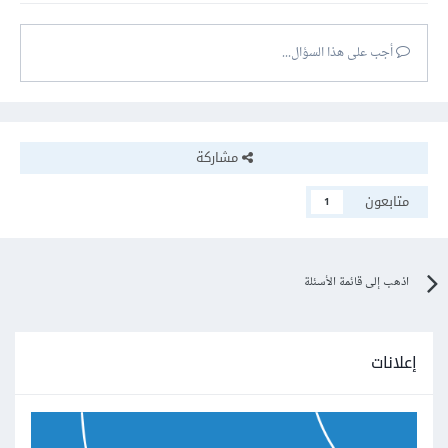
أجب على هذا السؤال...
مشاركة
متابعون
1
اذهب إلى قائمة الأسئلة
إعلانات