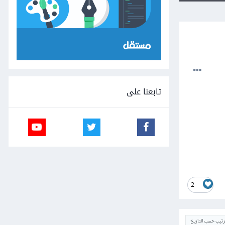
تابعنا على
2
ترتيب حسب التاريخ