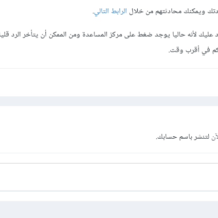
تك ويمكنك محادثتهم من خلال
الرابط التالي
.
د عليك لأنه حاليا يوجد ضغط على مركز المساعدة ومن الممكن أن يتأخر الرد قليلا 
يكم في أقرب وقت.
آن
لتنشر باسم حسابك.