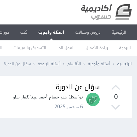
الرئيسية
دروس ومقالات
أسئلة وأجوبة
كتب
دورات
البرمجة
ريادة الأعمال
العمل الحر
التسويق والمبيعات
ال
الرئيسية
أسئلة وأجوبة
الأقسام
أسئلة البرمجة
سؤال عن الدورة
سؤال عن الدورة
0
بواسطة عمر حسام أحمد عبدالغفار سلو
6 سبتمبر 2025