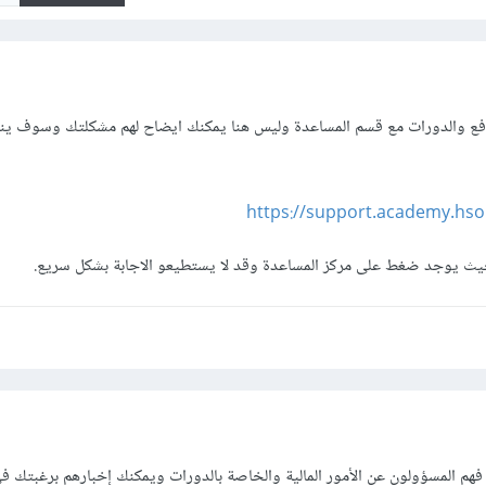
دفع والدورات مع قسم المساعدة وليس هنا يمكنك ايضاح لهم مشكلتك وسوف ين
https://support.academy.hs
حيث يوجد ضغط على مركز المساعدة وقد لا يستطيعو الاجابة بشكل سريع.
هم المسؤولون عن الأمور المالية والخاصة بالدورات ويمكنك إخبارهم برغبتك ف